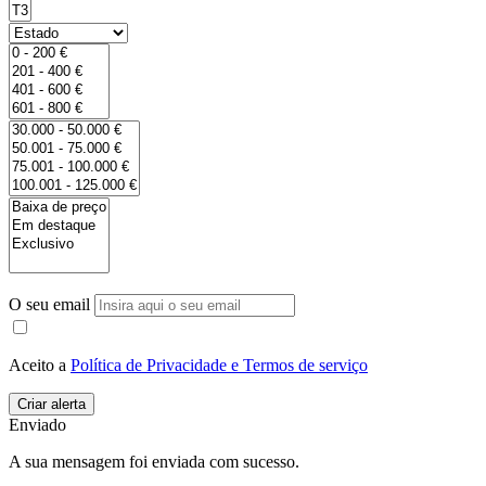
O seu email
Aceito a
Política de Privacidade e Termos de serviço
Enviado
A sua mensagem foi enviada com sucesso.