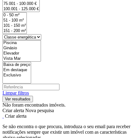
Limpar filtros
Não foram encontrados imóveis.
Criar alerta
Nova pesquisa
Criar alerta
Se não encontra o que procura, introduza o seu email para receber
notificações sempre que existir um imóvel com as características
abaixo selecionadas.