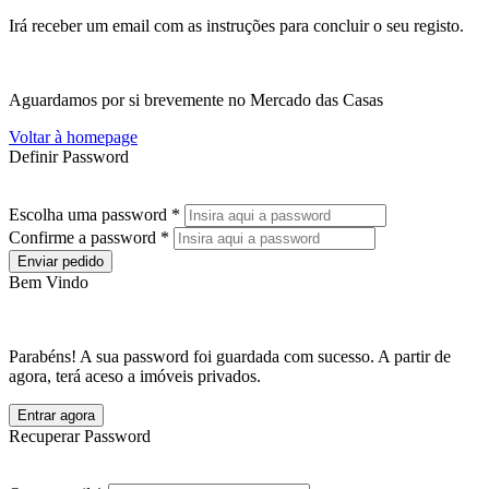
Irá receber um email com as instruções para concluir o seu registo.
Aguardamos por si brevemente no Mercado das Casas
Voltar à homepage
Definir Password
Escolha uma password *
Confirme a password *
Enviar pedido
Bem Vindo
Parabéns! A sua password foi guardada com sucesso. A partir de
agora, terá aceso a imóveis privados.
Entrar agora
Recuperar Password