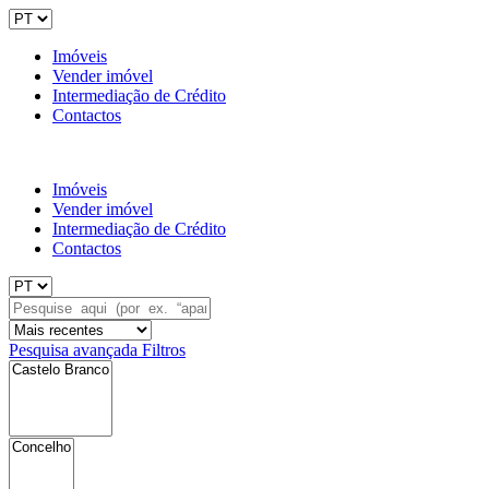
Imóveis
Vender imóvel
Intermediação de Crédito
Contactos
Imóveis
Vender imóvel
Intermediação de Crédito
Contactos
Pesquisa avançada
Filtros