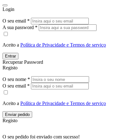
Login
O seu email *
A sua password *
Aceito a
Política de Privacidade e Termos de serviço
Entrar
Recuperar Password
Registo
O seu nome *
O seu email *
Aceito a
Política de Privacidade e Termos de serviço
Enviar pedido
Registo
O seu pedido foi enviado com sucesso!