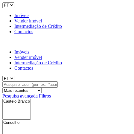
Imóveis
Vender imóvel
Intermediação de Crédito
Contactos
Imóveis
Vender imóvel
Intermediação de Crédito
Contactos
Pesquisa avançada
Filtros