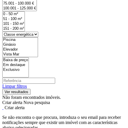
Limpar filtros
Não foram encontrados imóveis.
Criar alerta
Nova pesquisa
Criar alerta
Se não encontra o que procura, introduza o seu email para receber
notificações sempre que existir um imóvel com as características
abaixo selecionadas.