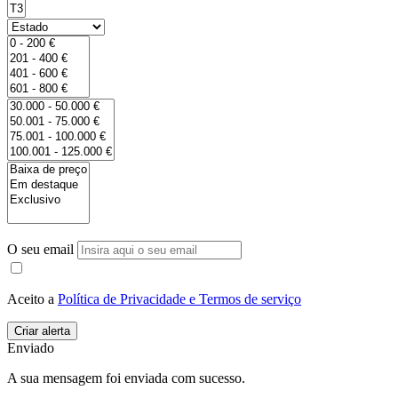
O seu email
Aceito a
Política de Privacidade e Termos de serviço
Enviado
A sua mensagem foi enviada com sucesso.