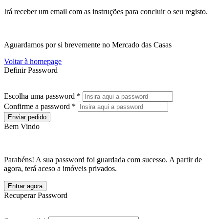
Irá receber um email com as instruções para concluir o seu registo.
Aguardamos por si brevemente no Mercado das Casas
Voltar à homepage
Definir Password
Escolha uma password *
Confirme a password *
Enviar pedido
Bem Vindo
Parabéns! A sua password foi guardada com sucesso. A partir de
agora, terá aceso a imóveis privados.
Entrar agora
Recuperar Password