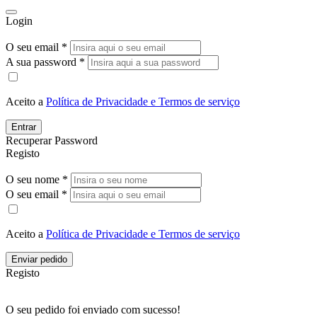
Login
O seu email *
A sua password *
Aceito a
Política de Privacidade e Termos de serviço
Entrar
Recuperar Password
Registo
O seu nome *
O seu email *
Aceito a
Política de Privacidade e Termos de serviço
Enviar pedido
Registo
O seu pedido foi enviado com sucesso!