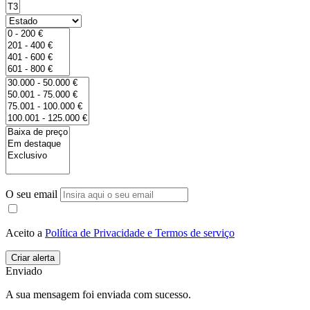
O seu email
Aceito a
Política de Privacidade e Termos de serviço
Enviado
A sua mensagem foi enviada com sucesso.