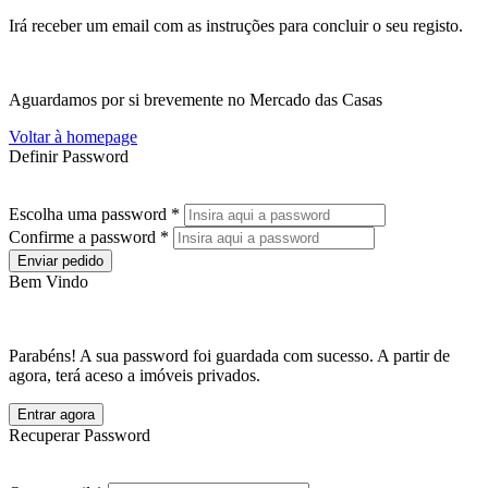
Irá receber um email com as instruções para concluir o seu registo.
Aguardamos por si brevemente no Mercado das Casas
Voltar à homepage
Definir Password
Escolha uma password *
Confirme a password *
Enviar pedido
Bem Vindo
Parabéns! A sua password foi guardada com sucesso. A partir de
agora, terá aceso a imóveis privados.
Entrar agora
Recuperar Password