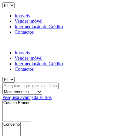
Imóveis
Vender imóvel
Intermediação de Crédito
Contactos
Imóveis
Vender imóvel
Intermediação de Crédito
Contactos
Pesquisa avançada
Filtros