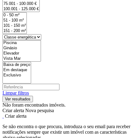
Limpar filtros
Não foram encontrados imóveis.
Criar alerta
Nova pesquisa
Criar alerta
Se não encontra o que procura, introduza o seu email para receber
notificações sempre que existir um imóvel com as características
abaixo selecionadas.