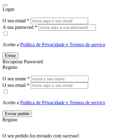
Login
O seu email *
A sua password *
Aceito a
Política de Privacidade e Termos de serviço
Entrar
Recuperar Password
Registo
O seu nome *
O seu email *
Aceito a
Política de Privacidade e Termos de serviço
Enviar pedido
Registo
O seu pedido foi enviado com sucesso!