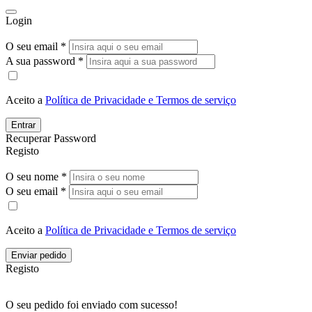
Login
O seu email *
A sua password *
Aceito a
Política de Privacidade e Termos de serviço
Entrar
Recuperar Password
Registo
O seu nome *
O seu email *
Aceito a
Política de Privacidade e Termos de serviço
Enviar pedido
Registo
O seu pedido foi enviado com sucesso!