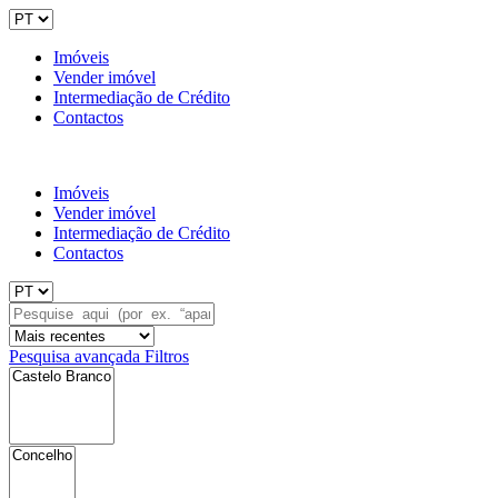
Imóveis
Vender imóvel
Intermediação de Crédito
Contactos
Imóveis
Vender imóvel
Intermediação de Crédito
Contactos
Pesquisa avançada
Filtros