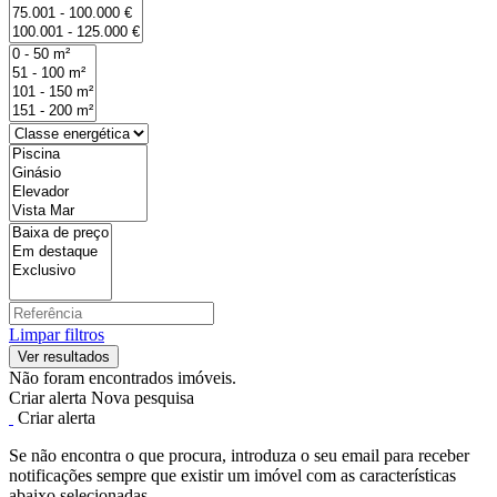
Limpar filtros
Não foram encontrados imóveis.
Criar alerta
Nova pesquisa
Criar alerta
Se não encontra o que procura, introduza o seu email para receber
notificações sempre que existir um imóvel com as características
abaixo selecionadas.