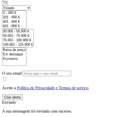
O seu email
Aceito a
Política de Privacidade e Termos de serviço
Enviado
A sua mensagem foi enviada com sucesso.