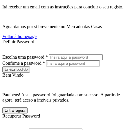
Irá receber um email com as instruções para concluir o seu registo.
Aguardamos por si brevemente no Mercado das Casas
Voltar à homepage
Definir Password
Escolha uma password *
Confirme a password *
Enviar pedido
Bem Vindo
Parabéns! A sua password foi guardada com sucesso. A partir de
agora, terá aceso a imóveis privados.
Entrar agora
Recuperar Password