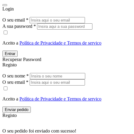
Login
O seu email *
A sua password *
Aceito a
Política de Privacidade e Termos de serviço
Entrar
Recuperar Password
Registo
O seu nome *
O seu email *
Aceito a
Política de Privacidade e Termos de serviço
Enviar pedido
Registo
O seu pedido foi enviado com sucesso!