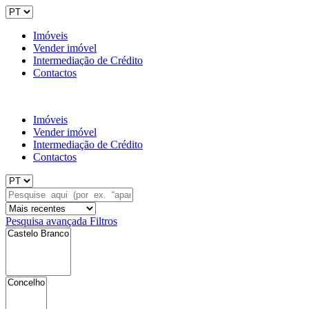
Imóveis
Vender imóvel
Intermediação de Crédito
Contactos
Imóveis
Vender imóvel
Intermediação de Crédito
Contactos
Pesquisa avançada
Filtros