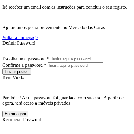
Irá receber um email com as instruções para concluir o seu registo.
Aguardamos por si brevemente no Mercado das Casas
Voltar à homepage
Definir Password
Escolha uma password *
Confirme a password *
Enviar pedido
Bem Vindo
Parabéns! A sua password foi guardada com sucesso. A partir de
agora, terá aceso a imóveis privados.
Entrar agora
Recuperar Password