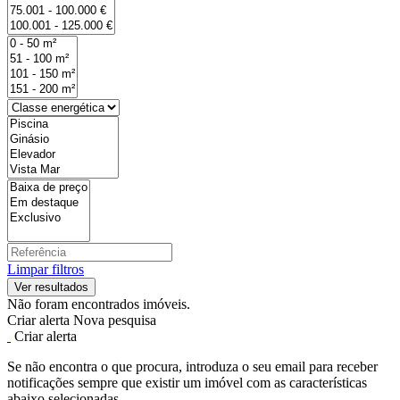
Limpar filtros
Não foram encontrados imóveis.
Criar alerta
Nova pesquisa
Criar alerta
Se não encontra o que procura, introduza o seu email para receber
notificações sempre que existir um imóvel com as características
abaixo selecionadas.