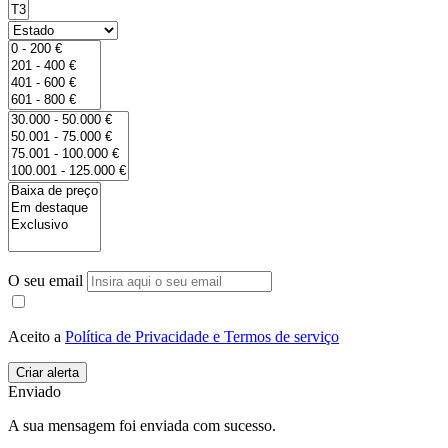
O seu email
Aceito a
Política de Privacidade e Termos de serviço
Enviado
A sua mensagem foi enviada com sucesso.