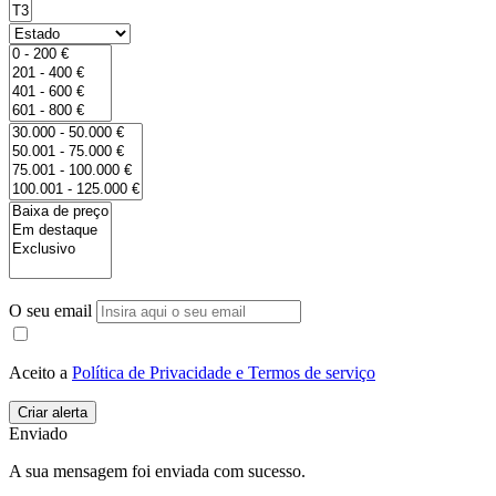
O seu email
Aceito a
Política de Privacidade e Termos de serviço
Enviado
A sua mensagem foi enviada com sucesso.