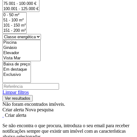
Limpar filtros
Não foram encontrados imóveis.
Criar alerta
Nova pesquisa
Criar alerta
Se não encontra o que procura, introduza o seu email para receber
notificações sempre que existir um imóvel com as características
abaixo selecionadas.