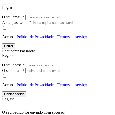
Login
O seu email *
A sua password *
Aceito a
Política de Privacidade e Termos de serviço
Entrar
Recuperar Password
Registo
O seu nome *
O seu email *
Aceito a
Política de Privacidade e Termos de serviço
Enviar pedido
Registo
O seu pedido foi enviado com sucesso!