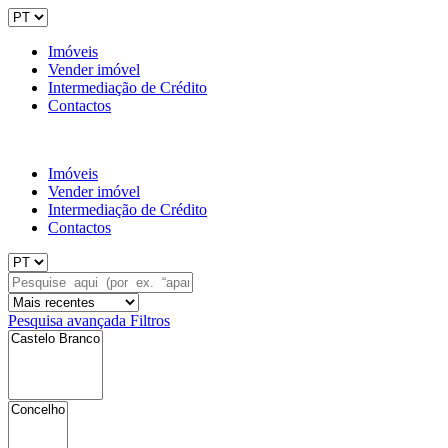
Imóveis
Vender imóvel
Intermediação de Crédito
Contactos
Imóveis
Vender imóvel
Intermediação de Crédito
Contactos
Pesquisa avançada
Filtros