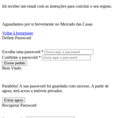
Irá receber um email com as instruções para concluir o seu registo.
Aguardamos por si brevemente no Mercado das Casas
Voltar à homepage
Definir Password
Escolha uma password *
Confirme a password *
Enviar pedido
Bem Vindo
Parabéns! A sua password foi guardada com sucesso. A partir de
agora, terá aceso a imóveis privados.
Entrar agora
Recuperar Password