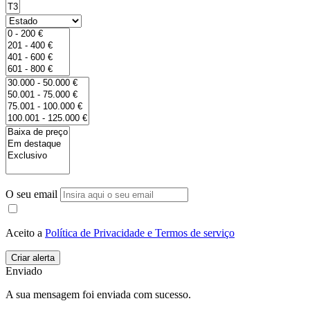
O seu email
Aceito a
Política de Privacidade e Termos de serviço
Enviado
A sua mensagem foi enviada com sucesso.