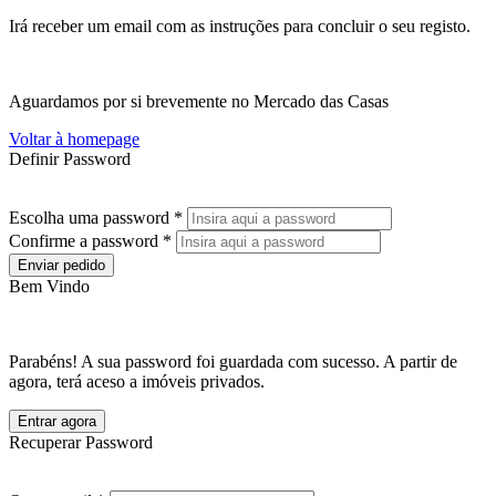
Irá receber um email com as instruções para concluir o seu registo.
Aguardamos por si brevemente no Mercado das Casas
Voltar à homepage
Definir Password
Escolha uma password *
Confirme a password *
Enviar pedido
Bem Vindo
Parabéns! A sua password foi guardada com sucesso. A partir de
agora, terá aceso a imóveis privados.
Entrar agora
Recuperar Password