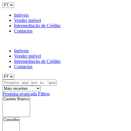
Imóveis
Vender imóvel
Intermediação de Crédito
Contactos
Imóveis
Vender imóvel
Intermediação de Crédito
Contactos
Pesquisa avançada
Filtros