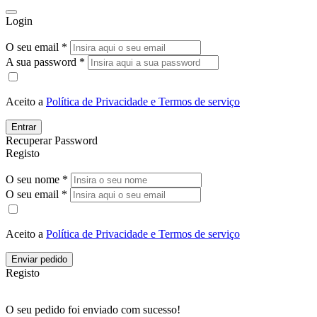
Login
O seu email *
A sua password *
Aceito a
Política de Privacidade e Termos de serviço
Entrar
Recuperar Password
Registo
O seu nome *
O seu email *
Aceito a
Política de Privacidade e Termos de serviço
Enviar pedido
Registo
O seu pedido foi enviado com sucesso!