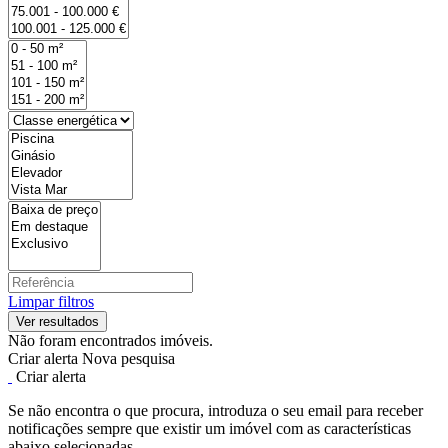
Limpar filtros
Não foram encontrados imóveis.
Criar alerta
Nova pesquisa
Criar alerta
Se não encontra o que procura, introduza o seu email para receber
notificações sempre que existir um imóvel com as características
abaixo selecionadas.