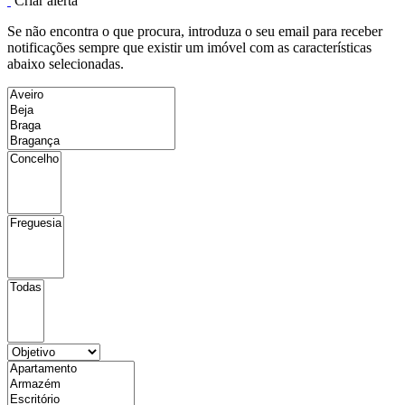
Criar alerta
Se não encontra o que procura, introduza o seu email para receber
notificações sempre que existir um imóvel com as características
abaixo selecionadas.