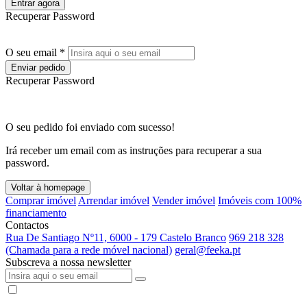
Entrar agora
Recuperar Password
O seu email *
Enviar pedido
Recuperar Password
O seu pedido foi enviado com sucesso!
Irá receber um email com as instruções para recuperar a sua
password.
Voltar à homepage
Comprar imóvel
Arrendar imóvel
Vender imóvel
Imóveis com 100%
financiamento
Contactos
Rua De Santiago Nº11, 6000 - 179 Castelo Branco
969 218 328
(Chamada para a rede móvel nacional)
geral@feeka.pt
Subscreva a nossa newsletter