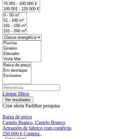
Limpar filtros
Criar alerta
Partilhar pesquisa
Baixa de preço
Castelo Branco, Castelo Branco
Armazém de fabrico com comércio
250.000 €
Compra