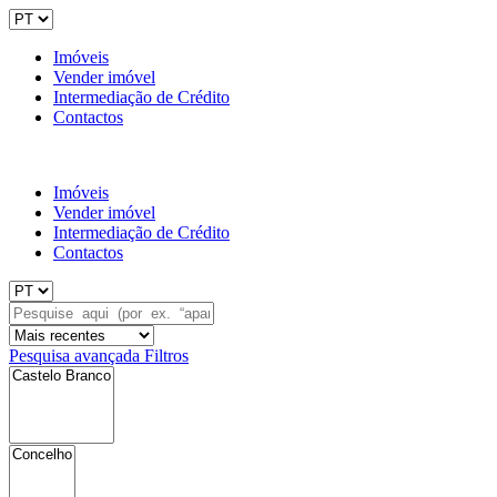
Imóveis
Vender imóvel
Intermediação de Crédito
Contactos
Imóveis
Vender imóvel
Intermediação de Crédito
Contactos
Pesquisa avançada
Filtros