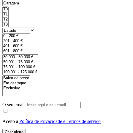
O seu email
Aceito a
Política de Privacidade e Termos de serviço