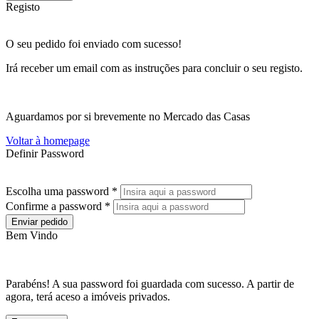
Registo
O seu pedido foi enviado com sucesso!
Irá receber um email com as instruções para concluir o seu registo.
Aguardamos por si brevemente no Mercado das Casas
Voltar à homepage
Definir Password
Escolha uma password *
Confirme a password *
Enviar pedido
Bem Vindo
Parabéns! A sua password foi guardada com sucesso. A partir de
agora, terá aceso a imóveis privados.