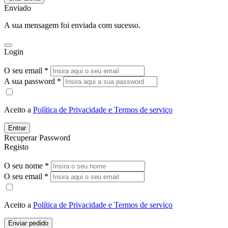
Enviado
A sua mensagem foi enviada com sucesso.
Login
O seu email *
A sua password *
Aceito a
Política de Privacidade e Termos de serviço
Entrar
Recuperar Password
Registo
O seu nome *
O seu email *
Aceito a
Política de Privacidade e Termos de serviço
Enviar pedido