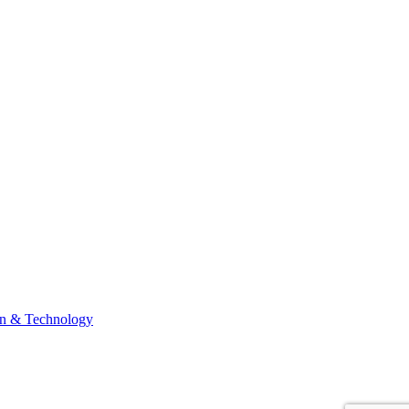
n & Technology