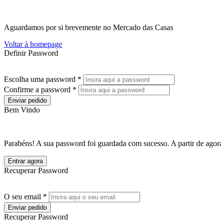
Aguardamos por si brevemente no Mercado das Casas
Voltar à homepage
Definir Password
Escolha uma password *
Confirme a password *
Enviar pedido
Bem Vindo
Parabéns! A sua password foi guardada com sucesso. A partir de agora
Entrar agora
Recuperar Password
O seu email *
Enviar pedido
Recuperar Password