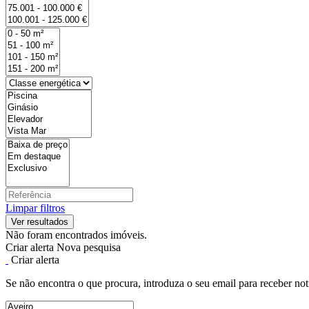
Limpar filtros
Não foram encontrados imóveis.
Criar alerta
Nova pesquisa
Criar alerta
Se não encontra o que procura, introduza o seu email para receber not