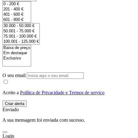
O seu email
Aceito a
Política de Privacidade e Termos de serviço
Enviado
A sua mensagem foi enviada com sucesso.
Login