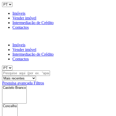
Imóveis
Vender imóvel
Intermediação de Crédito
Contactos
Imóveis
Vender imóvel
Intermediação de Crédito
Contactos
Pesquisa avançada
Filtros