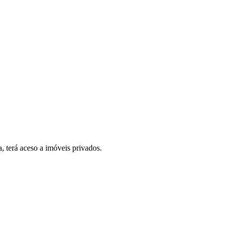
, terá aceso a imóveis privados.