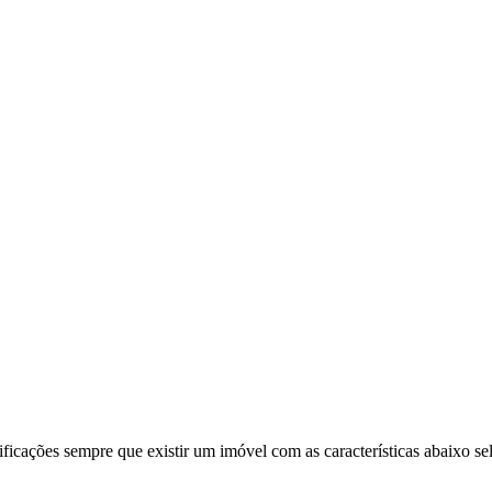
ificações sempre que existir um imóvel com as características abaixo se