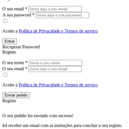
O seu email *
A sua password *
Aceito a
Política de Privacidade e Termos de serviço
Entrar
Recuperar Password
Registo
O seu nome *
O seu email *
Aceito a
Política de Privacidade e Termos de serviço
Enviar pedido
Registo
O seu pedido foi enviado com sucesso!
Irá receber um email com as instruções para concluir o seu registo.