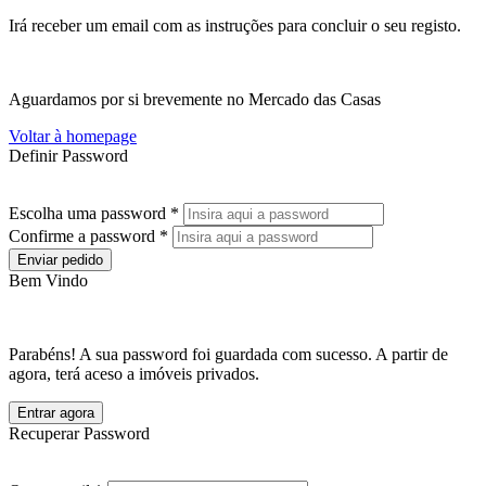
Irá receber um email com as instruções para concluir o seu registo.
Aguardamos por si brevemente no Mercado das Casas
Voltar à homepage
Definir Password
Escolha uma password *
Confirme a password *
Enviar pedido
Bem Vindo
Parabéns! A sua password foi guardada com sucesso. A partir de
agora, terá aceso a imóveis privados.
Entrar agora
Recuperar Password