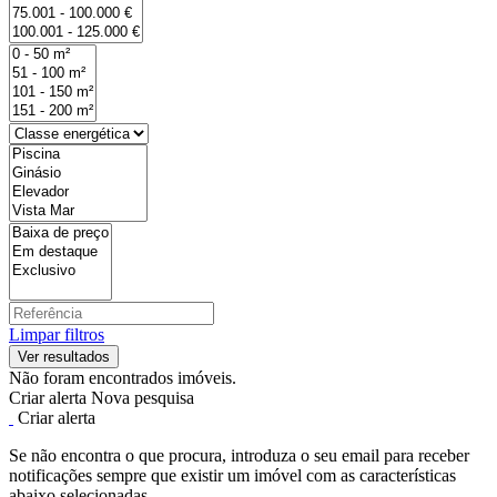
Limpar filtros
Não foram encontrados imóveis.
Criar alerta
Nova pesquisa
Criar alerta
Se não encontra o que procura, introduza o seu email para receber
notificações sempre que existir um imóvel com as características
abaixo selecionadas.