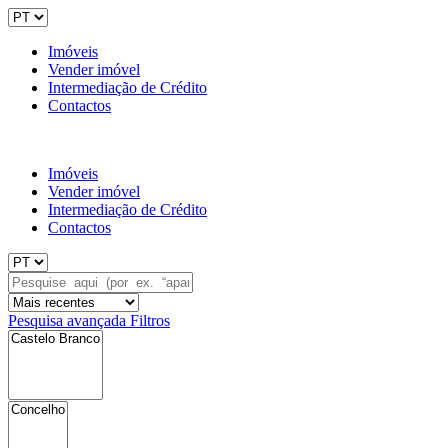
Imóveis
Vender imóvel
Intermediação de Crédito
Contactos
Imóveis
Vender imóvel
Intermediação de Crédito
Contactos
Pesquisa avançada
Filtros