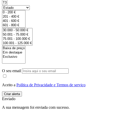
O seu email
Aceito a
Política de Privacidade e Termos de serviço
Enviado
A sua mensagem foi enviada com sucesso.