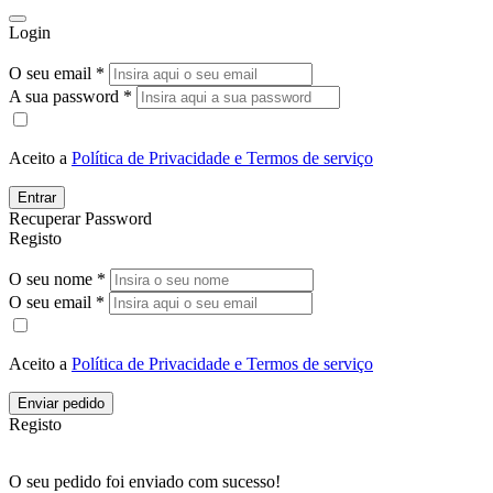
Login
O seu email *
A sua password *
Aceito a
Política de Privacidade e Termos de serviço
Entrar
Recuperar Password
Registo
O seu nome *
O seu email *
Aceito a
Política de Privacidade e Termos de serviço
Enviar pedido
Registo
O seu pedido foi enviado com sucesso!