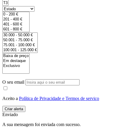
O seu email
Aceito a
Política de Privacidade e Termos de serviço
Enviado
A sua mensagem foi enviada com sucesso.