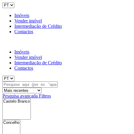
Imóveis
Vender imóvel
Intermediação de Crédito
Contactos
Imóveis
Vender imóvel
Intermediação de Crédito
Contactos
Pesquisa avançada
Filtros