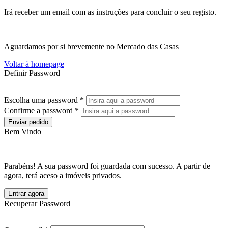
Irá receber um email com as instruções para concluir o seu registo.
Aguardamos por si brevemente no Mercado das Casas
Voltar à homepage
Definir Password
Escolha uma password *
Confirme a password *
Enviar pedido
Bem Vindo
Parabéns! A sua password foi guardada com sucesso. A partir de
agora, terá aceso a imóveis privados.
Entrar agora
Recuperar Password