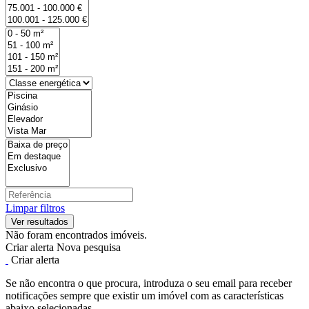
Limpar filtros
Não foram encontrados imóveis.
Criar alerta
Nova pesquisa
Criar alerta
Se não encontra o que procura, introduza o seu email para receber
notificações sempre que existir um imóvel com as características
abaixo selecionadas.