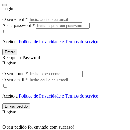
Login
O seu email *
A sua password *
Aceito a
Política de Privacidade e Termos de serviço
Entrar
Recuperar Password
Registo
O seu nome *
O seu email *
Aceito a
Política de Privacidade e Termos de serviço
Enviar pedido
Registo
O seu pedido foi enviado com sucesso!