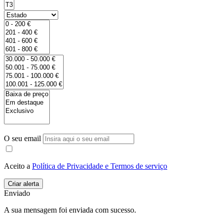
O seu email
Aceito a
Política de Privacidade e Termos de serviço
Enviado
A sua mensagem foi enviada com sucesso.