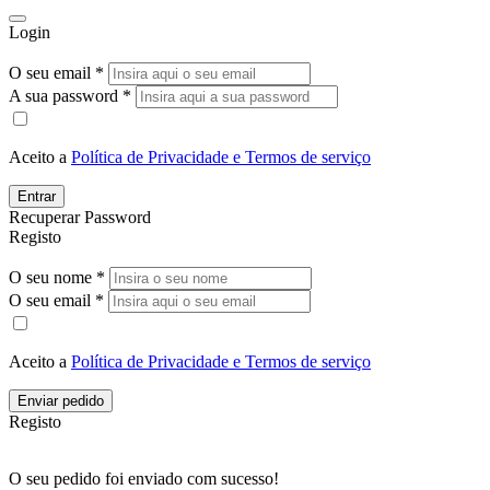
Login
O seu email *
A sua password *
Aceito a
Política de Privacidade e Termos de serviço
Entrar
Recuperar Password
Registo
O seu nome *
O seu email *
Aceito a
Política de Privacidade e Termos de serviço
Enviar pedido
Registo
O seu pedido foi enviado com sucesso!