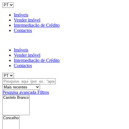
Imóveis
Vender imóvel
Intermediação de Crédito
Contactos
Imóveis
Vender imóvel
Intermediação de Crédito
Contactos
Pesquisa avançada
Filtros