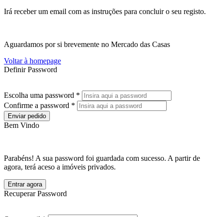
Irá receber um email com as instruções para concluir o seu registo.
Aguardamos por si brevemente no Mercado das Casas
Voltar à homepage
Definir Password
Escolha uma password *
Confirme a password *
Enviar pedido
Bem Vindo
Parabéns! A sua password foi guardada com sucesso. A partir de
agora, terá aceso a imóveis privados.
Entrar agora
Recuperar Password