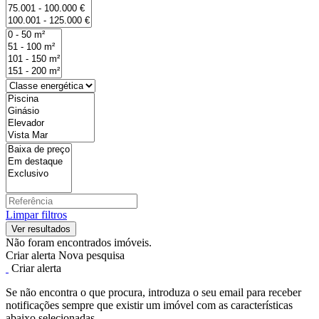
Limpar filtros
Não foram encontrados imóveis.
Criar alerta
Nova pesquisa
Criar alerta
Se não encontra o que procura, introduza o seu email para receber
notificações sempre que existir um imóvel com as características
abaixo selecionadas.