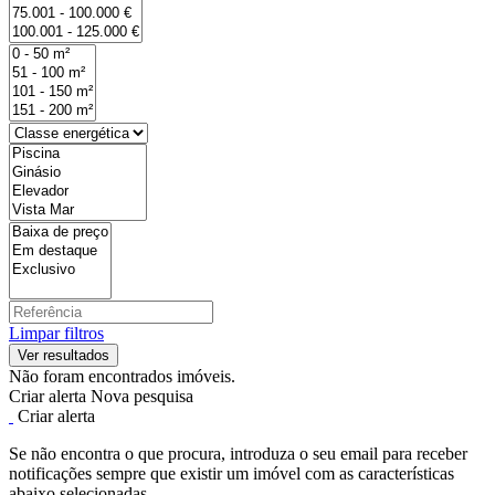
Limpar filtros
Não foram encontrados imóveis.
Criar alerta
Nova pesquisa
Criar alerta
Se não encontra o que procura, introduza o seu email para receber
notificações sempre que existir um imóvel com as características
abaixo selecionadas.