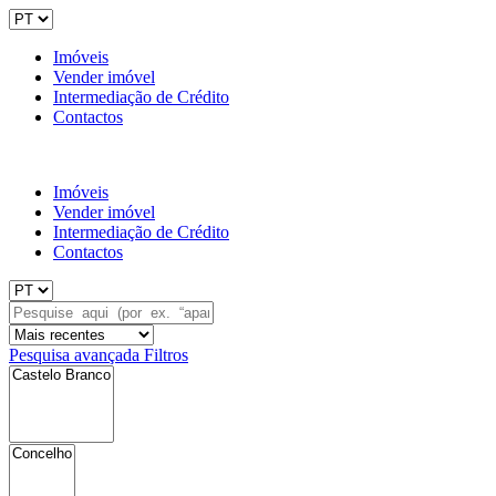
Imóveis
Vender imóvel
Intermediação de Crédito
Contactos
Imóveis
Vender imóvel
Intermediação de Crédito
Contactos
Pesquisa avançada
Filtros