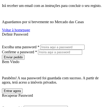
Irá receber um email com as instruções para concluir o seu registo.
Aguardamos por si brevemente no Mercado das Casas
Voltar à homepage
Definir Password
Escolha uma password *
Confirme a password *
Enviar pedido
Bem Vindo
Parabéns! A sua password foi guardada com sucesso. A partir de
agora, terá aceso a imóveis privados.
Entrar agora
Recuperar Password