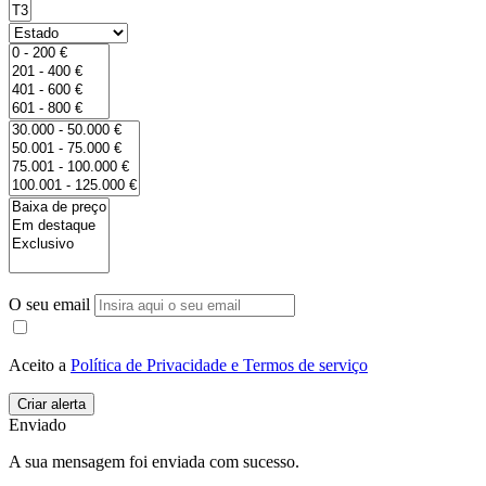
O seu email
Aceito a
Política de Privacidade e Termos de serviço
Enviado
A sua mensagem foi enviada com sucesso.