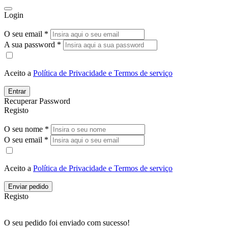
Login
O seu email *
A sua password *
Aceito a
Política de Privacidade e Termos de serviço
Entrar
Recuperar Password
Registo
O seu nome *
O seu email *
Aceito a
Política de Privacidade e Termos de serviço
Enviar pedido
Registo
O seu pedido foi enviado com sucesso!