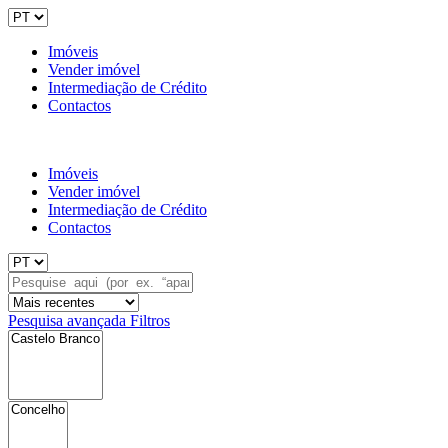
Imóveis
Vender imóvel
Intermediação de Crédito
Contactos
Imóveis
Vender imóvel
Intermediação de Crédito
Contactos
Pesquisa avançada
Filtros