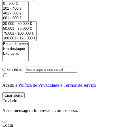
O seu email
Aceito a
Política de Privacidade e Termos de serviço
Enviado
A sua mensagem foi enviada com sucesso.
Login