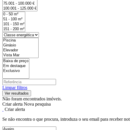
Limpar filtros
Não foram encontrados imóveis.
Criar alerta
Nova pesquisa
Criar alerta
Se não encontra o que procura, introduza o seu email para receber not