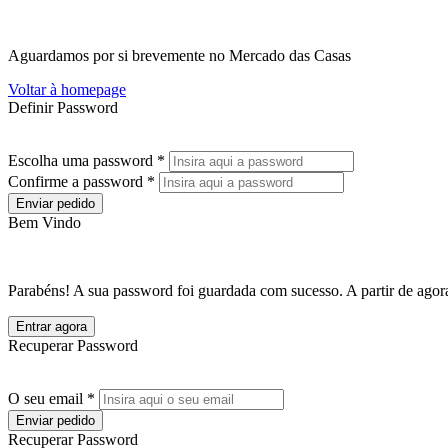
Aguardamos por si brevemente no Mercado das Casas
Voltar à homepage
Definir Password
Escolha uma password *
Confirme a password *
Enviar pedido
Bem Vindo
Parabéns! A sua password foi guardada com sucesso. A partir de agora
Entrar agora
Recuperar Password
O seu email *
Enviar pedido
Recuperar Password