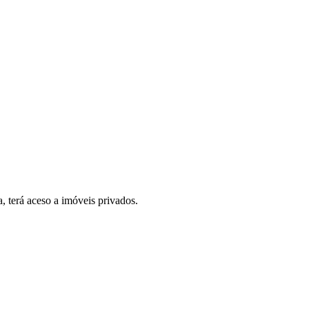
, terá aceso a imóveis privados.