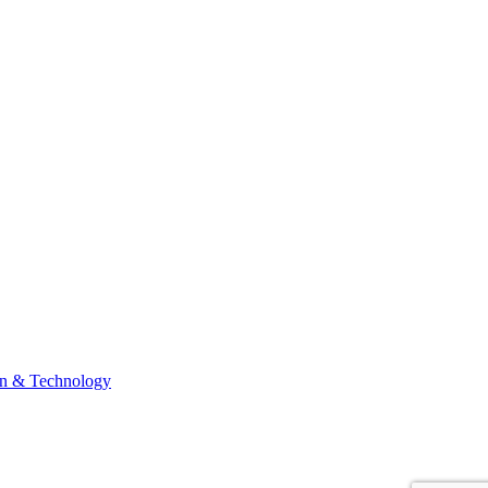
n & Technology