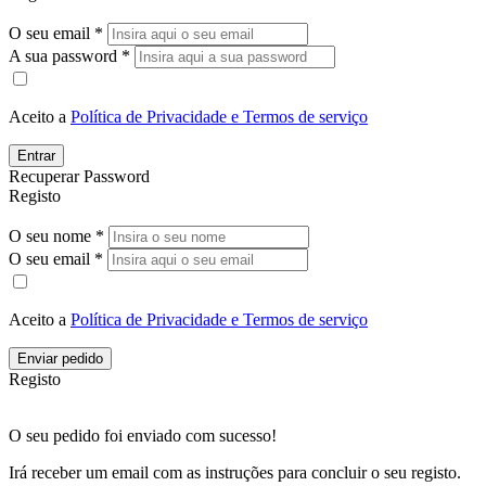
O seu email *
A sua password *
Aceito a
Política de Privacidade e Termos de serviço
Entrar
Recuperar Password
Registo
O seu nome *
O seu email *
Aceito a
Política de Privacidade e Termos de serviço
Enviar pedido
Registo
O seu pedido foi enviado com sucesso!
Irá receber um email com as instruções para concluir o seu registo.