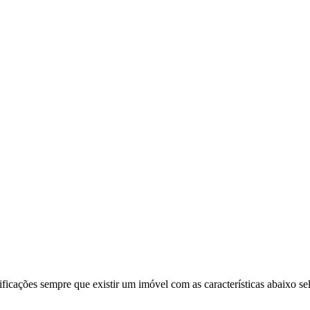
ificações sempre que existir um imóvel com as características abaixo se