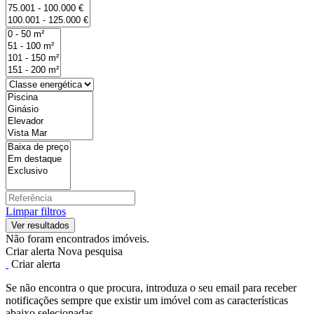
Limpar filtros
Não foram encontrados imóveis.
Criar alerta
Nova pesquisa
Criar alerta
Se não encontra o que procura, introduza o seu email para receber
notificações sempre que existir um imóvel com as características
abaixo selecionadas.