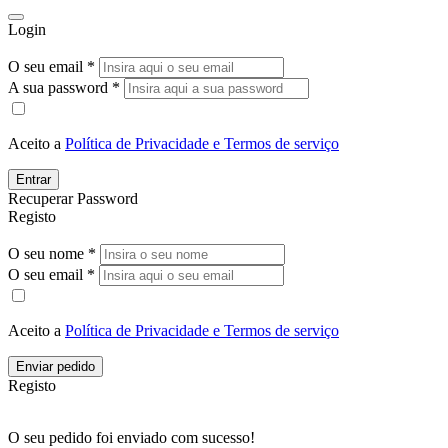
Login
O seu email *
A sua password *
Aceito a
Política de Privacidade e Termos de serviço
Entrar
Recuperar Password
Registo
O seu nome *
O seu email *
Aceito a
Política de Privacidade e Termos de serviço
Enviar pedido
Registo
O seu pedido foi enviado com sucesso!