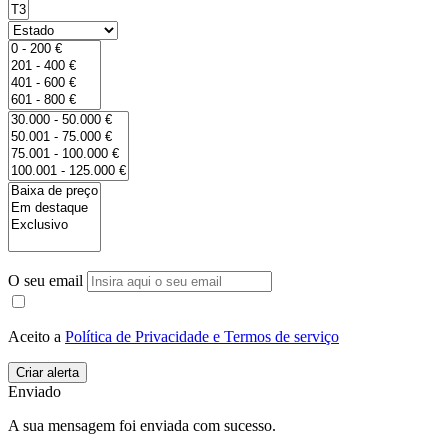
O seu email
Aceito a
Política de Privacidade e Termos de serviço
Enviado
A sua mensagem foi enviada com sucesso.