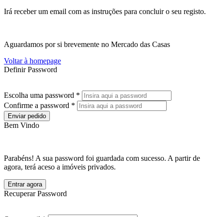
Irá receber um email com as instruções para concluir o seu registo.
Aguardamos por si brevemente no Mercado das Casas
Voltar à homepage
Definir Password
Escolha uma password *
Confirme a password *
Enviar pedido
Bem Vindo
Parabéns! A sua password foi guardada com sucesso. A partir de
agora, terá aceso a imóveis privados.
Entrar agora
Recuperar Password