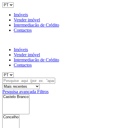
Imóveis
Vender imóvel
Intermediação de Crédito
Contactos
Imóveis
Vender imóvel
Intermediação de Crédito
Contactos
Pesquisa avançada
Filtros