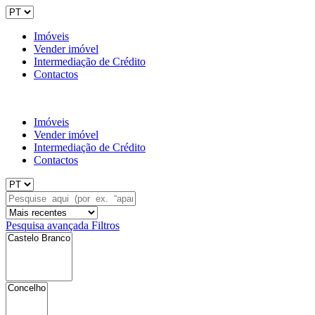
Imóveis
Vender imóvel
Intermediação de Crédito
Contactos
Imóveis
Vender imóvel
Intermediação de Crédito
Contactos
Pesquisa avançada
Filtros