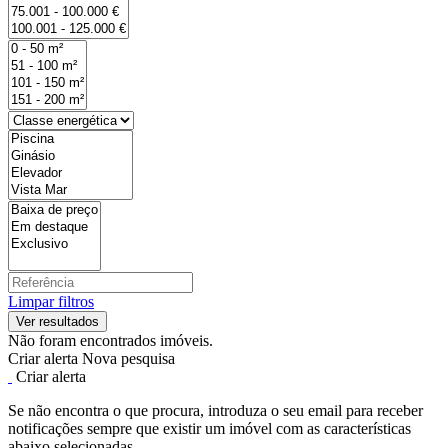
Limpar filtros
Não foram encontrados imóveis.
Criar alerta
Nova pesquisa
Criar alerta
Se não encontra o que procura, introduza o seu email para receber
notificações sempre que existir um imóvel com as características
abaixo selecionadas.