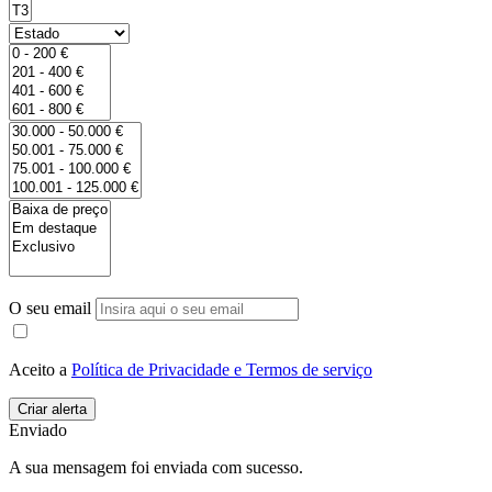
O seu email
Aceito a
Política de Privacidade e Termos de serviço
Enviado
A sua mensagem foi enviada com sucesso.