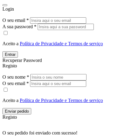
Login
O seu email *
A sua password *
Aceito a
Política de Privacidade e Termos de serviço
Entrar
Recuperar Password
Registo
O seu nome *
O seu email *
Aceito a
Política de Privacidade e Termos de serviço
Enviar pedido
Registo
O seu pedido foi enviado com sucesso!