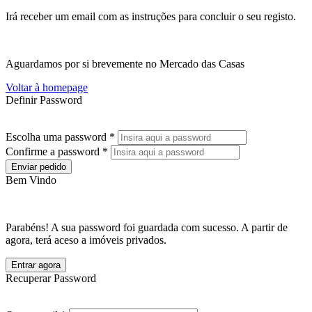
Irá receber um email com as instruções para concluir o seu registo.
Aguardamos por si brevemente no Mercado das Casas
Voltar à homepage
Definir Password
Escolha uma password *
Confirme a password *
Enviar pedido
Bem Vindo
Parabéns! A sua password foi guardada com sucesso. A partir de
agora, terá aceso a imóveis privados.
Entrar agora
Recuperar Password