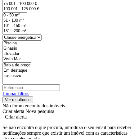
Limpar filtros
Não foram encontrados imóveis.
Criar alerta
Nova pesquisa
Criar alerta
Se não encontra o que procura, introduza o seu email para receber
notificações sempre que existir um imóvel com as características
abaixo selecionadas.