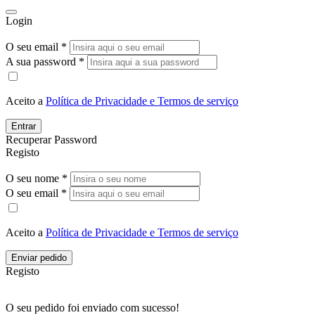
Login
O seu email *
A sua password *
Aceito a
Política de Privacidade e Termos de serviço
Entrar
Recuperar Password
Registo
O seu nome *
O seu email *
Aceito a
Política de Privacidade e Termos de serviço
Enviar pedido
Registo
O seu pedido foi enviado com sucesso!