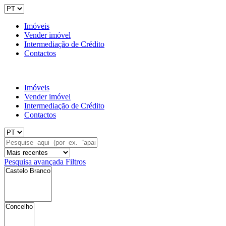
Imóveis
Vender imóvel
Intermediação de Crédito
Contactos
Imóveis
Vender imóvel
Intermediação de Crédito
Contactos
Pesquisa avançada
Filtros