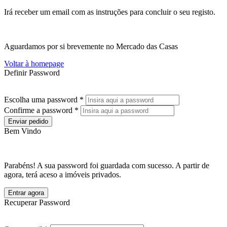
Irá receber um email com as instruções para concluir o seu registo.
Aguardamos por si brevemente no Mercado das Casas
Voltar à homepage
Definir Password
Escolha uma password *
Confirme a password *
Enviar pedido
Bem Vindo
Parabéns! A sua password foi guardada com sucesso. A partir de
agora, terá aceso a imóveis privados.
Entrar agora
Recuperar Password