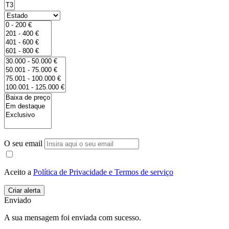
O seu email
Aceito a
Política de Privacidade e Termos de serviço
Enviado
A sua mensagem foi enviada com sucesso.