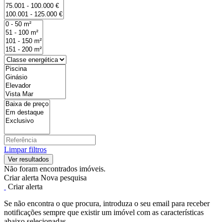
Limpar filtros
Não foram encontrados imóveis.
Criar alerta
Nova pesquisa
Criar alerta
Se não encontra o que procura, introduza o seu email para receber
notificações sempre que existir um imóvel com as características
abaixo selecionadas.