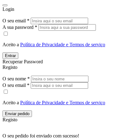
Login
O seu email *
A sua password *
Aceito a
Política de Privacidade e Termos de serviço
Entrar
Recuperar Password
Registo
O seu nome *
O seu email *
Aceito a
Política de Privacidade e Termos de serviço
Enviar pedido
Registo
O seu pedido foi enviado com sucesso!