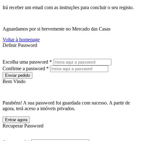
Irá receber um email com as instruções para concluir o seu registo.
Aguardamos por si brevemente no Mercado das Casas
Voltar à homepage
Definir Password
Escolha uma password *
Confirme a password *
Enviar pedido
Bem Vindo
Parabéns! A sua password foi guardada com sucesso. A partir de
agora, terá aceso a imóveis privados.
Entrar agora
Recuperar Password