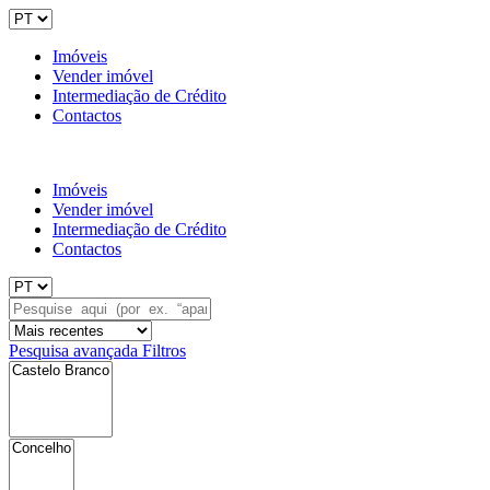
Imóveis
Vender imóvel
Intermediação de Crédito
Contactos
Imóveis
Vender imóvel
Intermediação de Crédito
Contactos
Pesquisa avançada
Filtros