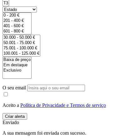
O seu email
Aceito a
Política de Privacidade e Termos de serviço
Enviado
A sua mensagem foi enviada com sucesso.