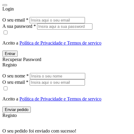
Login
O seu email *
A sua password *
Aceito a
Política de Privacidade e Termos de serviço
Entrar
Recuperar Password
Registo
O seu nome *
O seu email *
Aceito a
Política de Privacidade e Termos de serviço
Enviar pedido
Registo
O seu pedido foi enviado com sucesso!