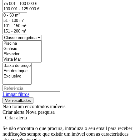
Limpar filtros
Não foram encontrados imóveis.
Criar alerta
Nova pesquisa
Criar alerta
Se não encontra o que procura, introduza o seu email para receber
notificações sempre que existir um imóvel com as características
abaixo selecionadas.