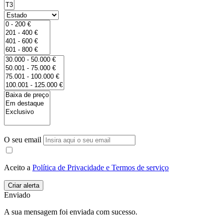
O seu email
Aceito a
Política de Privacidade e Termos de serviço
Enviado
A sua mensagem foi enviada com sucesso.