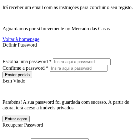
Irá receber um email com as instruções para concluir o seu registo.
Aguardamos por si brevemente no Mercado das Casas
Voltar à homepage
Definir Password
Escolha uma password *
Confirme a password *
Enviar pedido
Bem Vindo
Parabéns! A sua password foi guardada com sucesso. A partir de
agora, terá aceso a imóveis privados.
Entrar agora
Recuperar Password