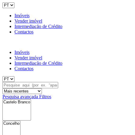
Imóveis
Vender imóvel
Intermediação de Crédito
Contactos
Imóveis
Vender imóvel
Intermediação de Crédito
Contactos
Pesquisa avançada
Filtros