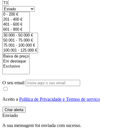
O seu email
Aceito a
Política de Privacidade e Termos de serviço
Enviado
A sua mensagem foi enviada com sucesso.