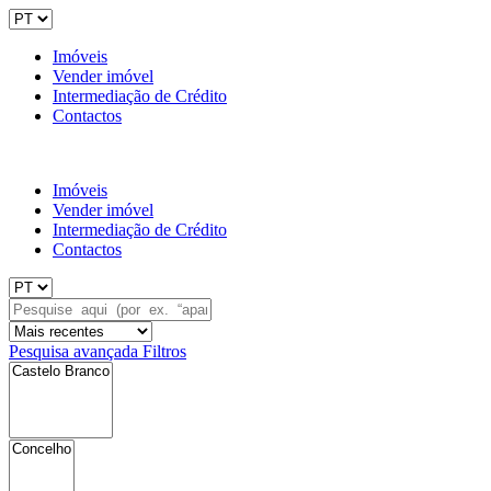
Imóveis
Vender imóvel
Intermediação de Crédito
Contactos
Imóveis
Vender imóvel
Intermediação de Crédito
Contactos
Pesquisa avançada
Filtros