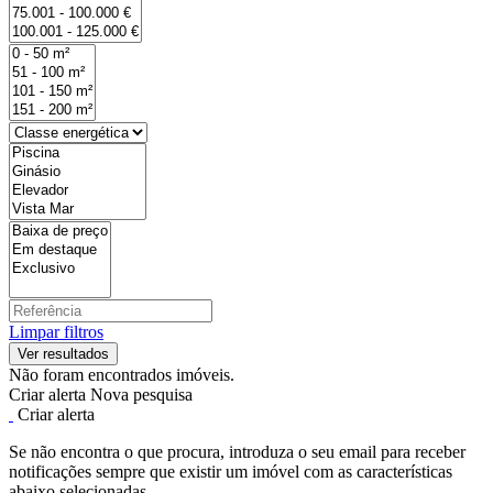
Limpar filtros
Não foram encontrados imóveis.
Criar alerta
Nova pesquisa
Criar alerta
Se não encontra o que procura, introduza o seu email para receber
notificações sempre que existir um imóvel com as características
abaixo selecionadas.