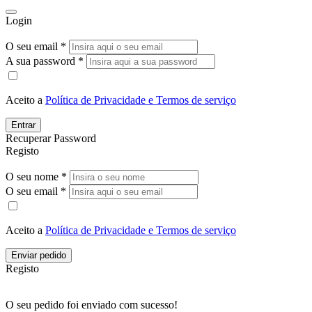
Login
O seu email *
A sua password *
Aceito a
Política de Privacidade e Termos de serviço
Entrar
Recuperar Password
Registo
O seu nome *
O seu email *
Aceito a
Política de Privacidade e Termos de serviço
Enviar pedido
Registo
O seu pedido foi enviado com sucesso!