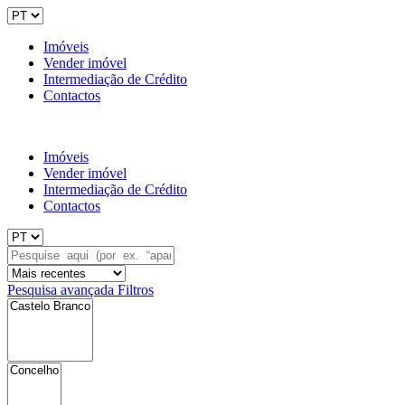
Imóveis
Vender imóvel
Intermediação de Crédito
Contactos
Imóveis
Vender imóvel
Intermediação de Crédito
Contactos
Pesquisa avançada
Filtros