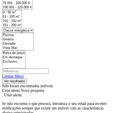
Limpar filtros
Não foram encontrados imóveis.
Criar alerta
Nova pesquisa
Criar alerta
Se não encontra o que procura, introduza o seu email para receber
notificações sempre que existir um imóvel com as características
abaixo selecionadas.