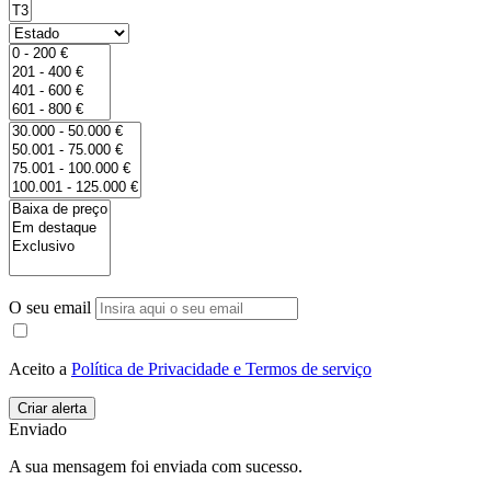
O seu email
Aceito a
Política de Privacidade e Termos de serviço
Enviado
A sua mensagem foi enviada com sucesso.