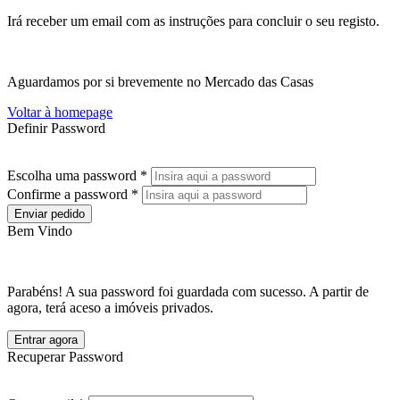
Irá receber um email com as instruções para concluir o seu registo.
Aguardamos por si brevemente no Mercado das Casas
Voltar à homepage
Definir Password
Escolha uma password *
Confirme a password *
Enviar pedido
Bem Vindo
Parabéns! A sua password foi guardada com sucesso. A partir de
agora, terá aceso a imóveis privados.
Entrar agora
Recuperar Password