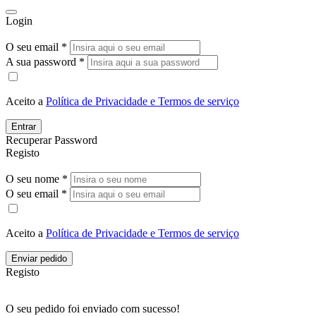
Login
O seu email *
A sua password *
Aceito a
Política de Privacidade e Termos de serviço
Entrar
Recuperar Password
Registo
O seu nome *
O seu email *
Aceito a
Política de Privacidade e Termos de serviço
Enviar pedido
Registo
O seu pedido foi enviado com sucesso!