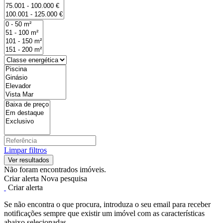
Limpar filtros
Não foram encontrados imóveis.
Criar alerta
Nova pesquisa
Criar alerta
Se não encontra o que procura, introduza o seu email para receber
notificações sempre que existir um imóvel com as características
abaixo selecionadas.