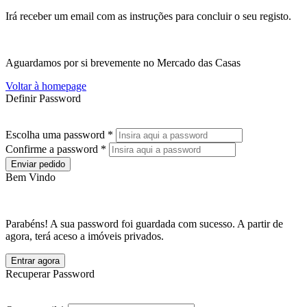
Irá receber um email com as instruções para concluir o seu registo.
Aguardamos por si brevemente no Mercado das Casas
Voltar à homepage
Definir Password
Escolha uma password *
Confirme a password *
Enviar pedido
Bem Vindo
Parabéns! A sua password foi guardada com sucesso. A partir de
agora, terá aceso a imóveis privados.
Entrar agora
Recuperar Password