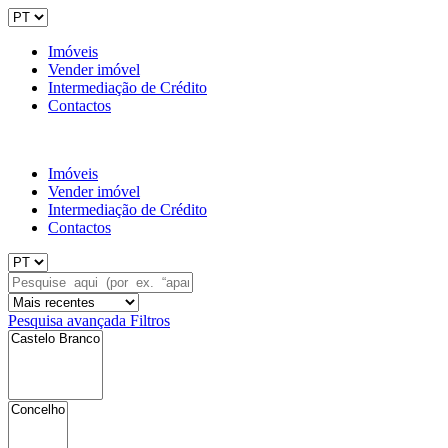
Imóveis
Vender imóvel
Intermediação de Crédito
Contactos
Imóveis
Vender imóvel
Intermediação de Crédito
Contactos
Pesquisa avançada
Filtros