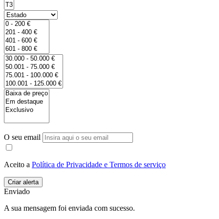
O seu email
Aceito a
Política de Privacidade e Termos de serviço
Enviado
A sua mensagem foi enviada com sucesso.