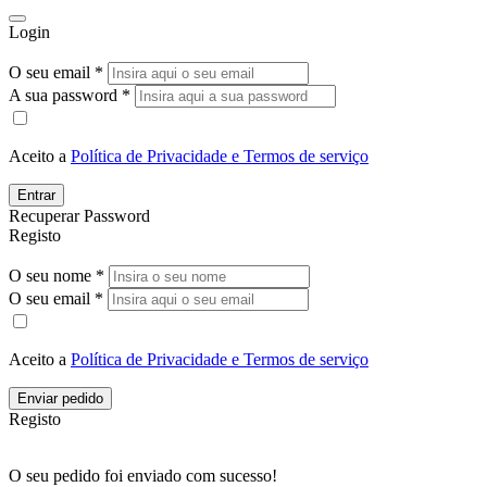
Login
O seu email *
A sua password *
Aceito a
Política de Privacidade e Termos de serviço
Entrar
Recuperar Password
Registo
O seu nome *
O seu email *
Aceito a
Política de Privacidade e Termos de serviço
Enviar pedido
Registo
O seu pedido foi enviado com sucesso!