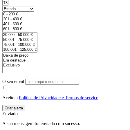
O seu email
Aceito a
Política de Privacidade e Termos de serviço
Enviado
A sua mensagem foi enviada com sucesso.