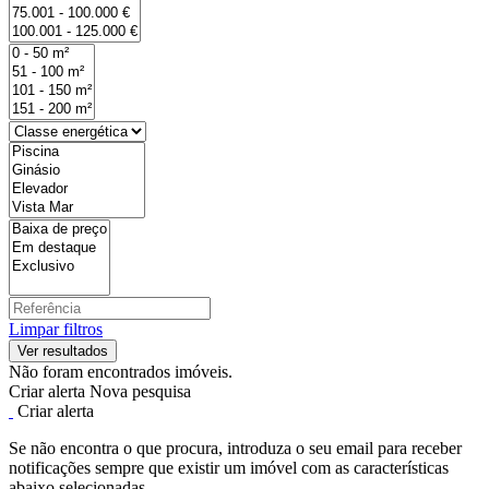
Limpar filtros
Não foram encontrados imóveis.
Criar alerta
Nova pesquisa
Criar alerta
Se não encontra o que procura, introduza o seu email para receber
notificações sempre que existir um imóvel com as características
abaixo selecionadas.