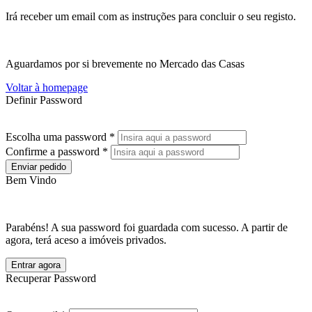
Irá receber um email com as instruções para concluir o seu registo.
Aguardamos por si brevemente no Mercado das Casas
Voltar à homepage
Definir Password
Escolha uma password *
Confirme a password *
Enviar pedido
Bem Vindo
Parabéns! A sua password foi guardada com sucesso. A partir de
agora, terá aceso a imóveis privados.
Entrar agora
Recuperar Password