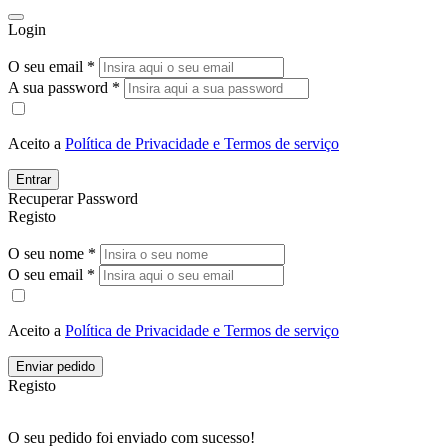
Login
O seu email *
A sua password *
Aceito a
Política de Privacidade e Termos de serviço
Entrar
Recuperar Password
Registo
O seu nome *
O seu email *
Aceito a
Política de Privacidade e Termos de serviço
Enviar pedido
Registo
O seu pedido foi enviado com sucesso!