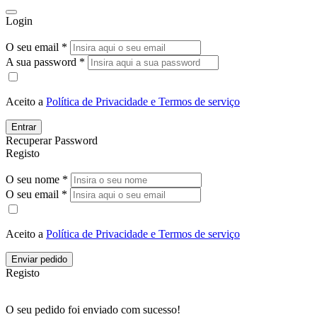
Login
O seu email *
A sua password *
Aceito a
Política de Privacidade e Termos de serviço
Entrar
Recuperar Password
Registo
O seu nome *
O seu email *
Aceito a
Política de Privacidade e Termos de serviço
Enviar pedido
Registo
O seu pedido foi enviado com sucesso!