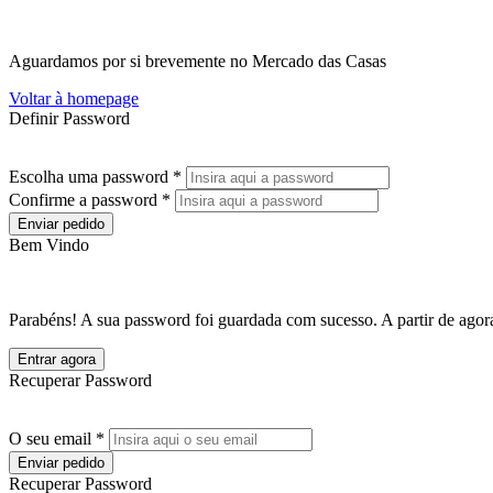
Aguardamos por si brevemente no Mercado das Casas
Voltar à homepage
Definir Password
Escolha uma password *
Confirme a password *
Enviar pedido
Bem Vindo
Parabéns! A sua password foi guardada com sucesso. A partir de agora
Entrar agora
Recuperar Password
O seu email *
Enviar pedido
Recuperar Password