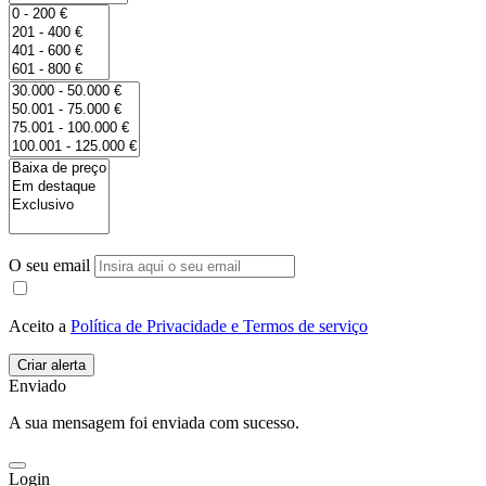
O seu email
Aceito a
Política de Privacidade e Termos de serviço
Enviado
A sua mensagem foi enviada com sucesso.
Login