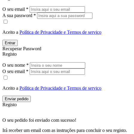
O seu email *
A sua password *
Aceito a
Política de Privacidade e Termos de serviço
Entrar
Recuperar Password
Registo
O seu nome *
O seu email *
Aceito a
Política de Privacidade e Termos de serviço
Enviar pedido
Registo
O seu pedido foi enviado com sucesso!
Irá receber um email com as instruções para concluir o seu registo.