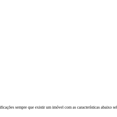
ificações sempre que existir um imóvel com as características abaixo se