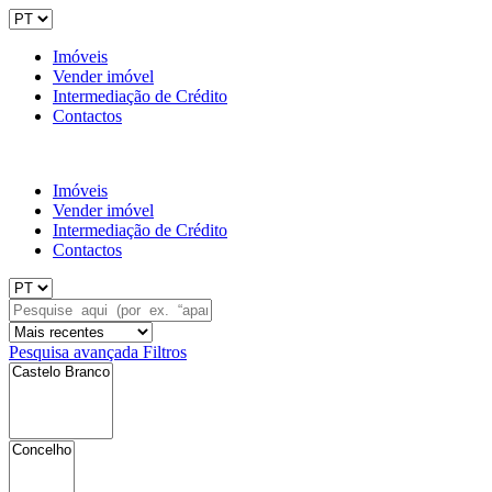
Imóveis
Vender imóvel
Intermediação de Crédito
Contactos
Imóveis
Vender imóvel
Intermediação de Crédito
Contactos
Pesquisa avançada
Filtros