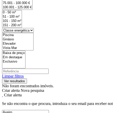
Limpar filtros
Não foram encontrados imóveis.
Criar alerta
Nova pesquisa
Criar alerta
Se não encontra o que procura, introduza o seu email para receber not