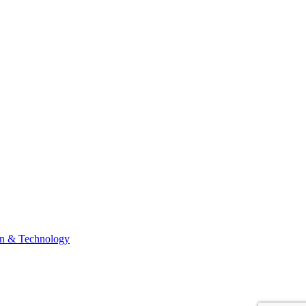
n & Technology