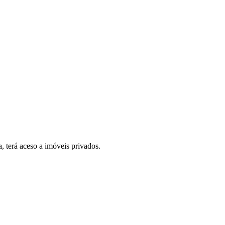
, terá aceso a imóveis privados.