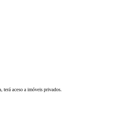
, terá aceso a imóveis privados.