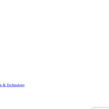
n & Technology