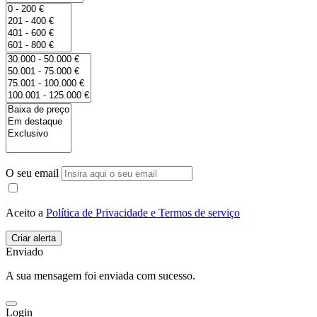
O seu email
Aceito a
Política de Privacidade e Termos de serviço
Enviado
A sua mensagem foi enviada com sucesso.
Login