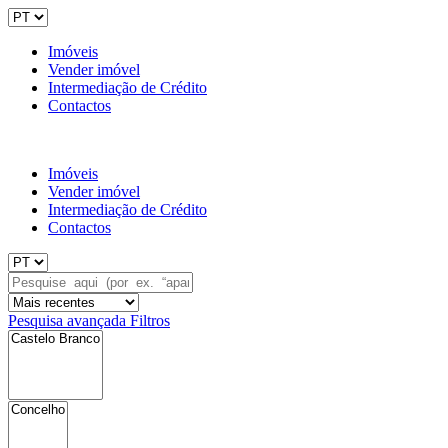
Imóveis
Vender imóvel
Intermediação de Crédito
Contactos
Imóveis
Vender imóvel
Intermediação de Crédito
Contactos
Pesquisa avançada
Filtros