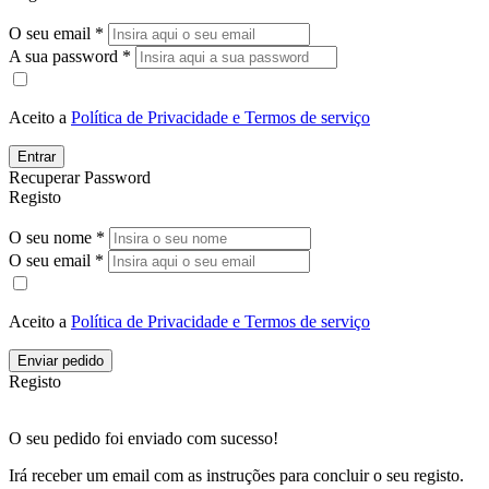
O seu email *
A sua password *
Aceito a
Política de Privacidade e Termos de serviço
Entrar
Recuperar Password
Registo
O seu nome *
O seu email *
Aceito a
Política de Privacidade e Termos de serviço
Enviar pedido
Registo
O seu pedido foi enviado com sucesso!
Irá receber um email com as instruções para concluir o seu registo.