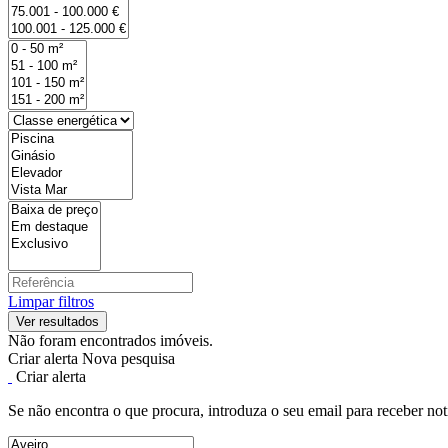
Limpar filtros
Não foram encontrados imóveis.
Criar alerta
Nova pesquisa
Criar alerta
Se não encontra o que procura, introduza o seu email para receber not