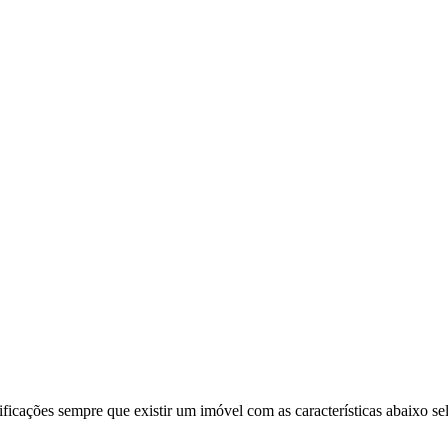
ificações sempre que existir um imóvel com as características abaixo se