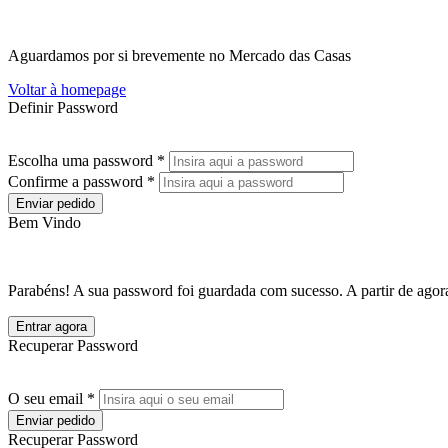
Aguardamos por si brevemente no Mercado das Casas
Voltar à homepage
Definir Password
Escolha uma password *
Confirme a password *
Enviar pedido
Bem Vindo
Parabéns! A sua password foi guardada com sucesso. A partir de agora
Entrar agora
Recuperar Password
O seu email *
Enviar pedido
Recuperar Password