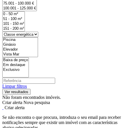
Limpar filtros
Não foram encontrados imóveis.
Criar alerta
Nova pesquisa
Criar alerta
Se não encontra o que procura, introduza o seu email para receber
notificações sempre que existir um imóvel com as características
abaixo selecionadas.