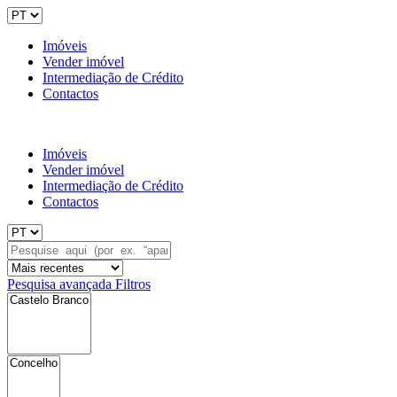
Imóveis
Vender imóvel
Intermediação de Crédito
Contactos
Imóveis
Vender imóvel
Intermediação de Crédito
Contactos
Pesquisa avançada
Filtros