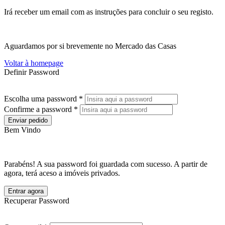
Irá receber um email com as instruções para concluir o seu registo.
Aguardamos por si brevemente no Mercado das Casas
Voltar à homepage
Definir Password
Escolha uma password *
Confirme a password *
Enviar pedido
Bem Vindo
Parabéns! A sua password foi guardada com sucesso. A partir de
agora, terá aceso a imóveis privados.
Entrar agora
Recuperar Password