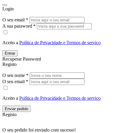
Login
O seu email *
A sua password *
Aceito a
Política de Privacidade e Termos de serviço
Entrar
Recuperar Password
Registo
O seu nome *
O seu email *
Aceito a
Política de Privacidade e Termos de serviço
Enviar pedido
Registo
O seu pedido foi enviado com sucesso!