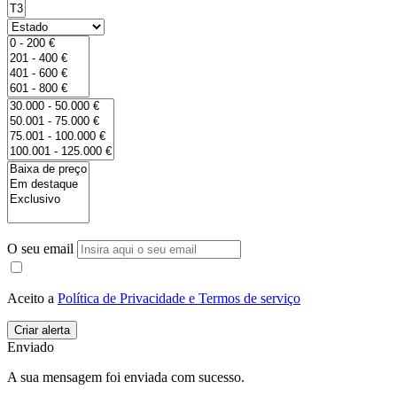
O seu email
Aceito a
Política de Privacidade e Termos de serviço
Enviado
A sua mensagem foi enviada com sucesso.