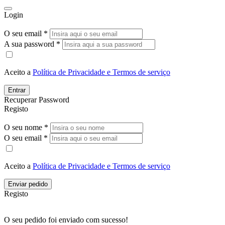
Login
O seu email *
A sua password *
Aceito a
Política de Privacidade e Termos de serviço
Entrar
Recuperar Password
Registo
O seu nome *
O seu email *
Aceito a
Política de Privacidade e Termos de serviço
Enviar pedido
Registo
O seu pedido foi enviado com sucesso!