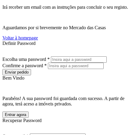
Irá receber um email com as instruções para concluir o seu registo.
Aguardamos por si brevemente no Mercado das Casas
Voltar à homepage
Definir Password
Escolha uma password *
Confirme a password *
Enviar pedido
Bem Vindo
Parabéns! A sua password foi guardada com sucesso. A partir de
agora, terá aceso a imóveis privados.
Entrar agora
Recuperar Password