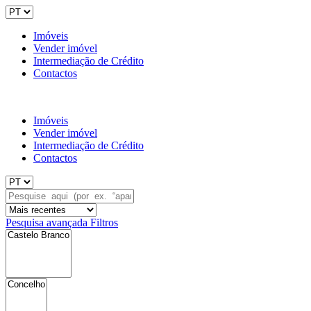
Imóveis
Vender imóvel
Intermediação de Crédito
Contactos
Imóveis
Vender imóvel
Intermediação de Crédito
Contactos
Pesquisa avançada
Filtros