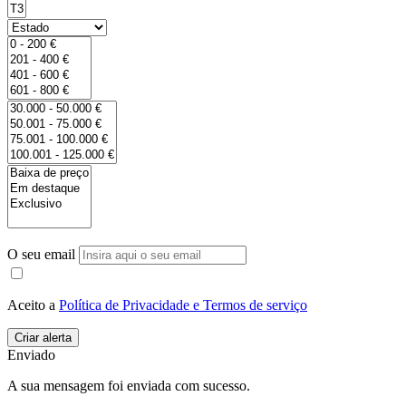
O seu email
Aceito a
Política de Privacidade e Termos de serviço
Enviado
A sua mensagem foi enviada com sucesso.