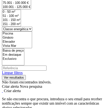
Limpar filtros
Não foram encontrados imóveis.
Criar alerta
Nova pesquisa
Criar alerta
Se não encontra o que procura, introduza o seu email para receber
notificações sempre que existir um imóvel com as características
abaixo selecionadas.