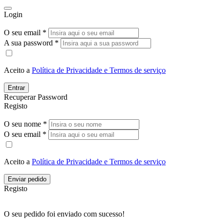
Login
O seu email *
A sua password *
Aceito a
Política de Privacidade e Termos de serviço
Entrar
Recuperar Password
Registo
O seu nome *
O seu email *
Aceito a
Política de Privacidade e Termos de serviço
Enviar pedido
Registo
O seu pedido foi enviado com sucesso!