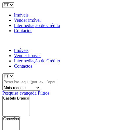
Imóveis
Vender imóvel
Intermediação de Crédito
Contactos
Imóveis
Vender imóvel
Intermediação de Crédito
Contactos
Pesquisa avançada
Filtros