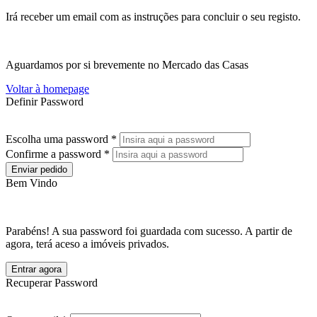
Irá receber um email com as instruções para concluir o seu registo.
Aguardamos por si brevemente no Mercado das Casas
Voltar à homepage
Definir Password
Escolha uma password *
Confirme a password *
Enviar pedido
Bem Vindo
Parabéns! A sua password foi guardada com sucesso. A partir de
agora, terá aceso a imóveis privados.
Entrar agora
Recuperar Password