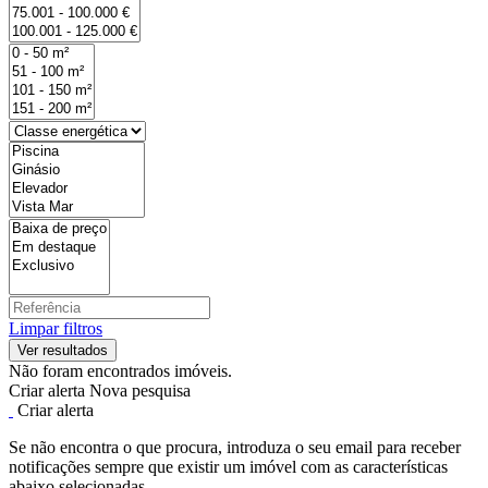
Limpar filtros
Não foram encontrados imóveis.
Criar alerta
Nova pesquisa
Criar alerta
Se não encontra o que procura, introduza o seu email para receber
notificações sempre que existir um imóvel com as características
abaixo selecionadas.