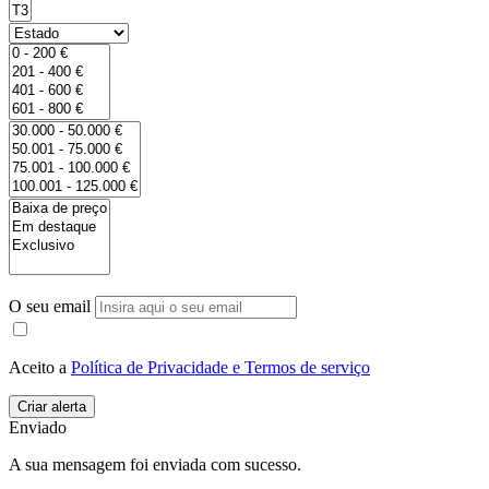
O seu email
Aceito a
Política de Privacidade e Termos de serviço
Enviado
A sua mensagem foi enviada com sucesso.