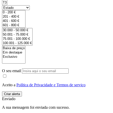
O seu email
Aceito a
Política de Privacidade e Termos de serviço
Enviado
A sua mensagem foi enviada com sucesso.