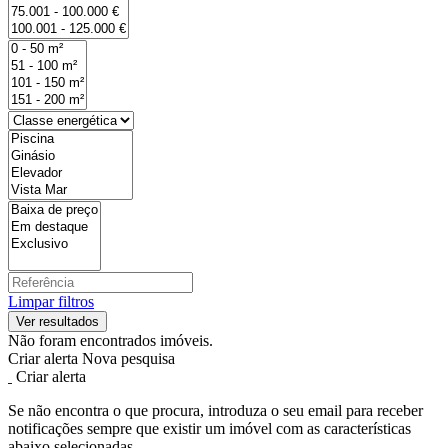
Limpar filtros
Não foram encontrados imóveis.
Criar alerta
Nova pesquisa
Criar alerta
Se não encontra o que procura, introduza o seu email para receber
notificações sempre que existir um imóvel com as características
abaixo selecionadas.