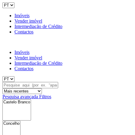
Imóveis
Vender imóvel
Intermediação de Crédito
Contactos
Imóveis
Vender imóvel
Intermediação de Crédito
Contactos
Pesquisa avançada
Filtros