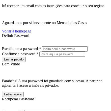
Irá receber um email com as instruções para concluir o seu registo.
Aguardamos por si brevemente no Mercado das Casas
Voltar à homepage
Definir Password
Escolha uma password *
Confirme a password *
Enviar pedido
Bem Vindo
Parabéns! A sua password foi guardada com sucesso. A partir de
agora, terá aceso a imóveis privados.
Entrar agora
Recuperar Password