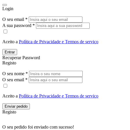
Login
O seu email *
A sua password *
Aceito a
Política de Privacidade e Termos de serviço
Entrar
Recuperar Password
Registo
O seu nome *
O seu email *
Aceito a
Política de Privacidade e Termos de serviço
Enviar pedido
Registo
O seu pedido foi enviado com sucesso!