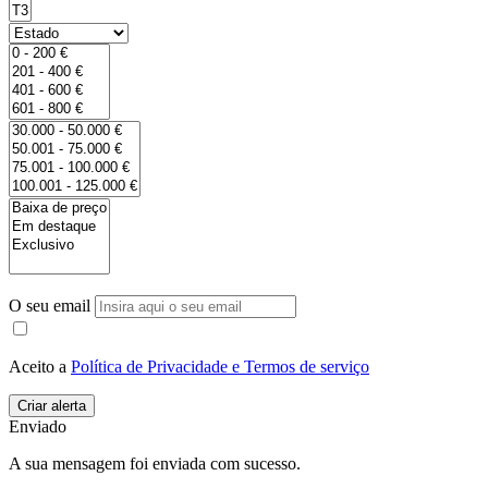
O seu email
Aceito a
Política de Privacidade e Termos de serviço
Enviado
A sua mensagem foi enviada com sucesso.