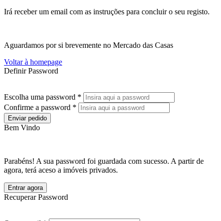
Irá receber um email com as instruções para concluir o seu registo.
Aguardamos por si brevemente no Mercado das Casas
Voltar à homepage
Definir Password
Escolha uma password *
Confirme a password *
Enviar pedido
Bem Vindo
Parabéns! A sua password foi guardada com sucesso. A partir de
agora, terá aceso a imóveis privados.
Entrar agora
Recuperar Password