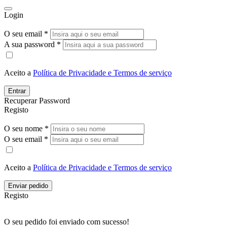
Login
O seu email *
A sua password *
Aceito a
Política de Privacidade e Termos de serviço
Entrar
Recuperar Password
Registo
O seu nome *
O seu email *
Aceito a
Política de Privacidade e Termos de serviço
Enviar pedido
Registo
O seu pedido foi enviado com sucesso!