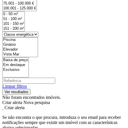
Limpar filtros
Não foram encontrados imóveis.
Criar alerta
Nova pesquisa
Criar alerta
Se não encontra o que procura, introduza o seu email para receber
notificações sempre que existir um imóvel com as características
abaixo selecionadas.