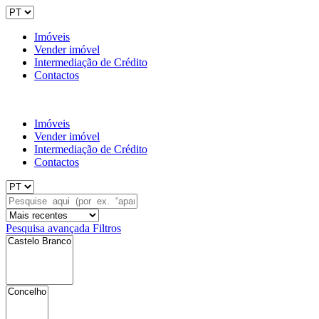
Imóveis
Vender imóvel
Intermediação de Crédito
Contactos
Imóveis
Vender imóvel
Intermediação de Crédito
Contactos
Pesquisa avançada
Filtros