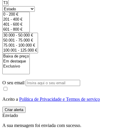
O seu email
Aceito a
Política de Privacidade e Termos de serviço
Enviado
A sua mensagem foi enviada com sucesso.