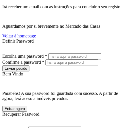
Irá receber um email com as instruções para concluir o seu registo.
Aguardamos por si brevemente no Mercado das Casas
Voltar à homepage
Definir Password
Escolha uma password *
Confirme a password *
Enviar pedido
Bem Vindo
Parabéns! A sua password foi guardada com sucesso. A partir de
agora, terá aceso a imóveis privados.
Entrar agora
Recuperar Password