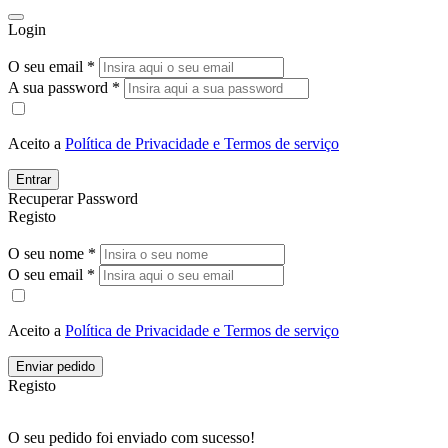
Login
O seu email *
A sua password *
Aceito a
Política de Privacidade e Termos de serviço
Entrar
Recuperar Password
Registo
O seu nome *
O seu email *
Aceito a
Política de Privacidade e Termos de serviço
Enviar pedido
Registo
O seu pedido foi enviado com sucesso!