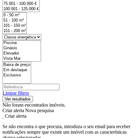
Limpar filtros
Não foram encontrados imóveis.
Criar alerta
Nova pesquisa
Criar alerta
Se não encontra o que procura, introduza o seu email para receber
notificações sempre que existir um imóvel com as características
abaixo selecionadas.