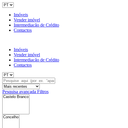
Imóveis
Vender imóvel
Intermediação de Crédito
Contactos
Imóveis
Vender imóvel
Intermediação de Crédito
Contactos
Pesquisa avançada
Filtros