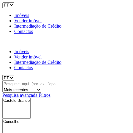
Imóveis
Vender imóvel
Intermediação de Crédito
Contactos
Imóveis
Vender imóvel
Intermediação de Crédito
Contactos
Pesquisa avançada
Filtros