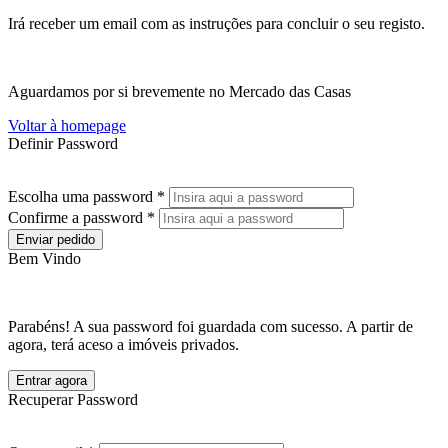
Irá receber um email com as instruções para concluir o seu registo.
Aguardamos por si brevemente no Mercado das Casas
Voltar à homepage
Definir Password
Escolha uma password *
Confirme a password *
Enviar pedido
Bem Vindo
Parabéns! A sua password foi guardada com sucesso. A partir de
agora, terá aceso a imóveis privados.
Entrar agora
Recuperar Password