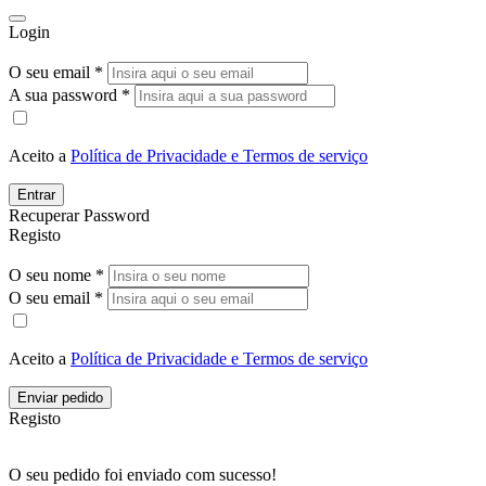
Login
O seu email *
A sua password *
Aceito a
Política de Privacidade e Termos de serviço
Entrar
Recuperar Password
Registo
O seu nome *
O seu email *
Aceito a
Política de Privacidade e Termos de serviço
Enviar pedido
Registo
O seu pedido foi enviado com sucesso!