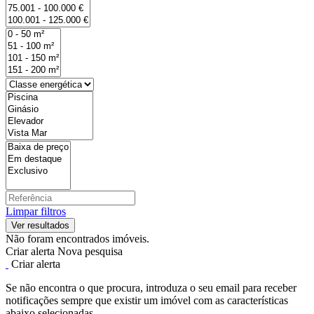
Limpar filtros
Não foram encontrados imóveis.
Criar alerta
Nova pesquisa
Criar alerta
Se não encontra o que procura, introduza o seu email para receber
notificações sempre que existir um imóvel com as características
abaixo selecionadas.