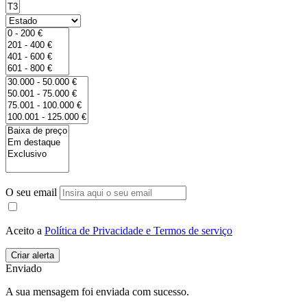
O seu email
Aceito a
Política de Privacidade e Termos de serviço
Enviado
A sua mensagem foi enviada com sucesso.