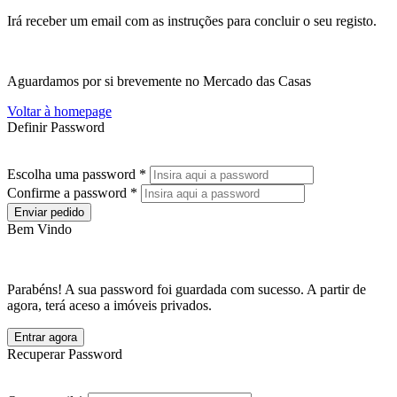
Irá receber um email com as instruções para concluir o seu registo.
Aguardamos por si brevemente no Mercado das Casas
Voltar à homepage
Definir Password
Escolha uma password *
Confirme a password *
Enviar pedido
Bem Vindo
Parabéns! A sua password foi guardada com sucesso. A partir de
agora, terá aceso a imóveis privados.
Entrar agora
Recuperar Password