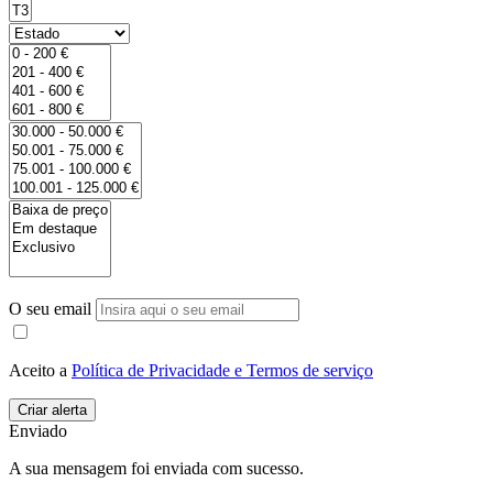
O seu email
Aceito a
Política de Privacidade e Termos de serviço
Enviado
A sua mensagem foi enviada com sucesso.