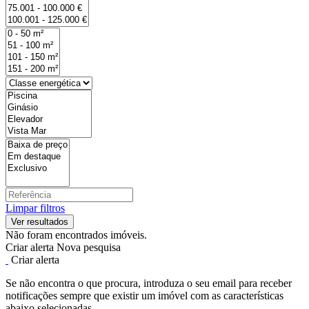
Limpar filtros
Não foram encontrados imóveis.
Criar alerta
Nova pesquisa
Criar alerta
Se não encontra o que procura, introduza o seu email para receber
notificações sempre que existir um imóvel com as características
abaixo selecionadas.