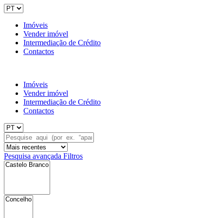
Imóveis
Vender imóvel
Intermediação de Crédito
Contactos
Imóveis
Vender imóvel
Intermediação de Crédito
Contactos
Pesquisa avançada
Filtros