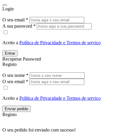
Login
O seu email *
A sua password *
Aceito a
Política de Privacidade e Termos de serviço
Entrar
Recuperar Password
Registo
O seu nome *
O seu email *
Aceito a
Política de Privacidade e Termos de serviço
Enviar pedido
Registo
O seu pedido foi enviado com sucesso!