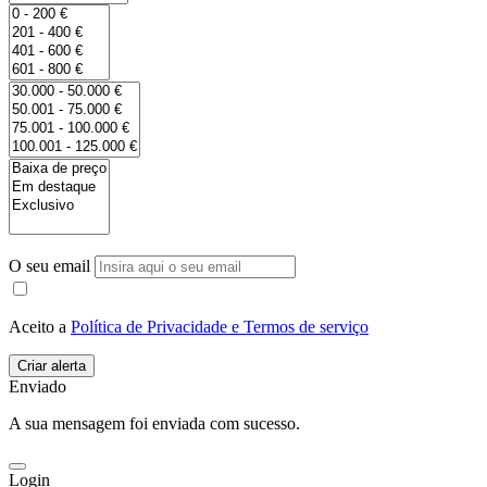
O seu email
Aceito a
Política de Privacidade e Termos de serviço
Enviado
A sua mensagem foi enviada com sucesso.
Login