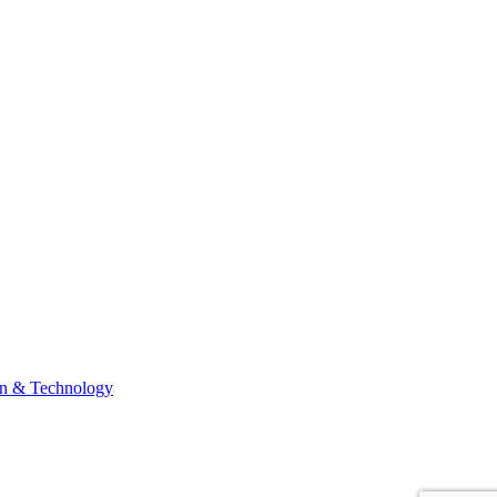
n & Technology