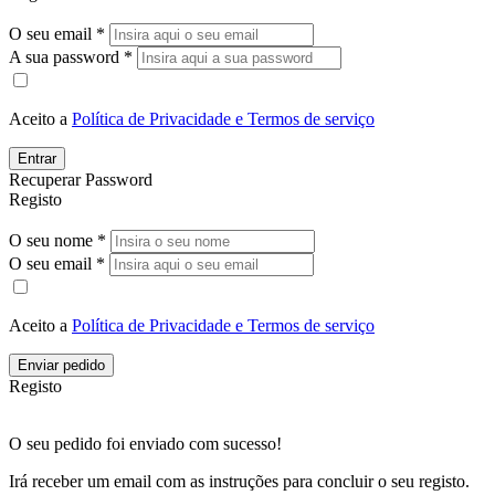
O seu email *
A sua password *
Aceito a
Política de Privacidade e Termos de serviço
Entrar
Recuperar Password
Registo
O seu nome *
O seu email *
Aceito a
Política de Privacidade e Termos de serviço
Enviar pedido
Registo
O seu pedido foi enviado com sucesso!
Irá receber um email com as instruções para concluir o seu registo.