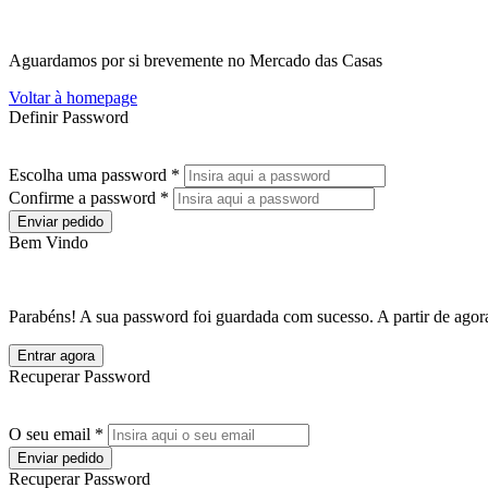
Aguardamos por si brevemente no Mercado das Casas
Voltar à homepage
Definir Password
Escolha uma password *
Confirme a password *
Enviar pedido
Bem Vindo
Parabéns! A sua password foi guardada com sucesso. A partir de agora
Entrar agora
Recuperar Password
O seu email *
Enviar pedido
Recuperar Password