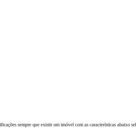
ificações sempre que existir um imóvel com as características abaixo se