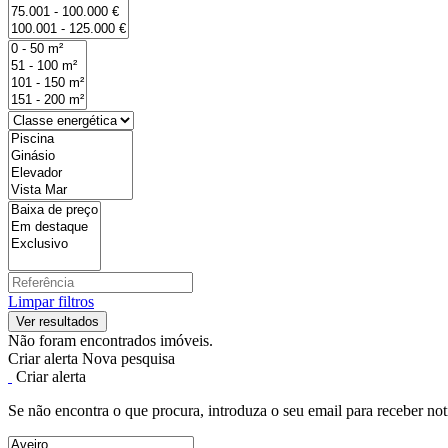
Limpar filtros
Não foram encontrados imóveis.
Criar alerta
Nova pesquisa
Criar alerta
Se não encontra o que procura, introduza o seu email para receber not