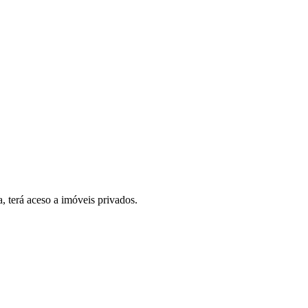
, terá aceso a imóveis privados.