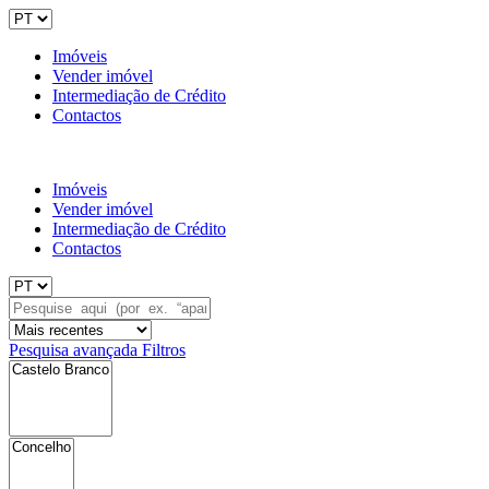
Imóveis
Vender imóvel
Intermediação de Crédito
Contactos
Imóveis
Vender imóvel
Intermediação de Crédito
Contactos
Pesquisa avançada
Filtros