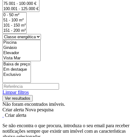
Limpar filtros
Não foram encontrados imóveis.
Criar alerta
Nova pesquisa
Criar alerta
Se não encontra o que procura, introduza o seu email para receber
notificações sempre que existir um imóvel com as características
abaixo selecionadas.