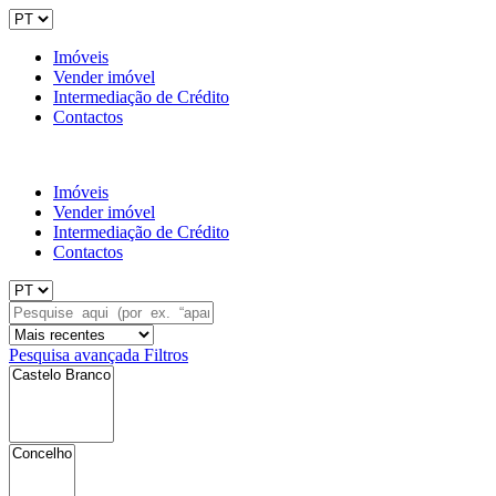
Imóveis
Vender imóvel
Intermediação de Crédito
Contactos
Imóveis
Vender imóvel
Intermediação de Crédito
Contactos
Pesquisa avançada
Filtros