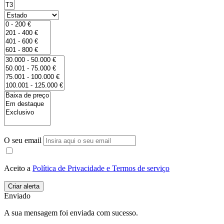
O seu email
Aceito a
Política de Privacidade e Termos de serviço
Enviado
A sua mensagem foi enviada com sucesso.