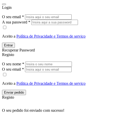
Login
O seu email *
A sua password *
Aceito a
Política de Privacidade e Termos de serviço
Entrar
Recuperar Password
Registo
O seu nome *
O seu email *
Aceito a
Política de Privacidade e Termos de serviço
Enviar pedido
Registo
O seu pedido foi enviado com sucesso!