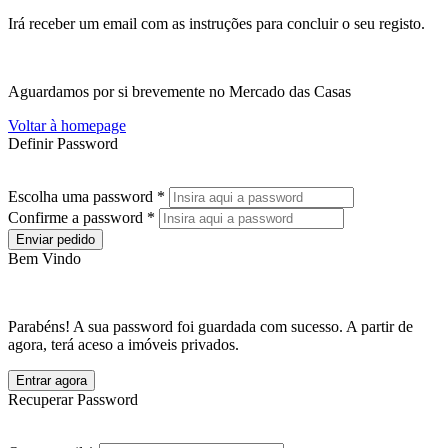
Irá receber um email com as instruções para concluir o seu registo.
Aguardamos por si brevemente no Mercado das Casas
Voltar à homepage
Definir Password
Escolha uma password *
Confirme a password *
Enviar pedido
Bem Vindo
Parabéns! A sua password foi guardada com sucesso. A partir de
agora, terá aceso a imóveis privados.
Entrar agora
Recuperar Password