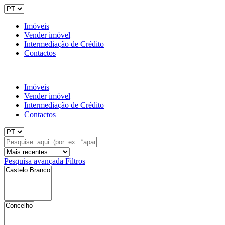
Imóveis
Vender imóvel
Intermediação de Crédito
Contactos
Imóveis
Vender imóvel
Intermediação de Crédito
Contactos
Pesquisa avançada
Filtros