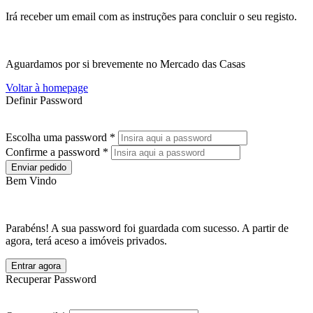
Irá receber um email com as instruções para concluir o seu registo.
Aguardamos por si brevemente no Mercado das Casas
Voltar à homepage
Definir Password
Escolha uma password *
Confirme a password *
Enviar pedido
Bem Vindo
Parabéns! A sua password foi guardada com sucesso. A partir de
agora, terá aceso a imóveis privados.
Entrar agora
Recuperar Password