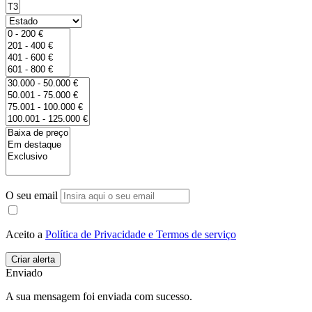
O seu email
Aceito a
Política de Privacidade e Termos de serviço
Enviado
A sua mensagem foi enviada com sucesso.