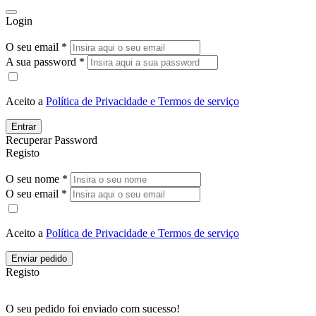
Login
O seu email *
A sua password *
Aceito a
Política de Privacidade e Termos de serviço
Entrar
Recuperar Password
Registo
O seu nome *
O seu email *
Aceito a
Política de Privacidade e Termos de serviço
Enviar pedido
Registo
O seu pedido foi enviado com sucesso!