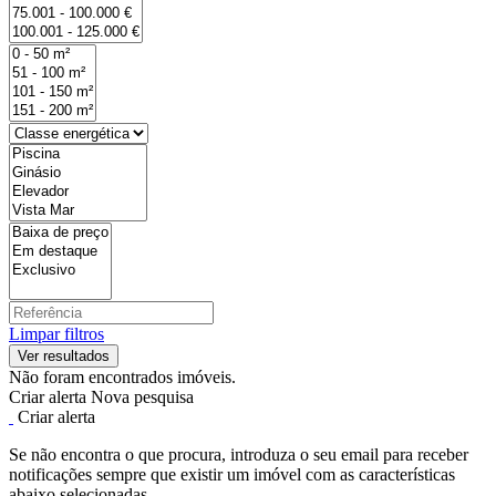
Limpar filtros
Não foram encontrados imóveis.
Criar alerta
Nova pesquisa
Criar alerta
Se não encontra o que procura, introduza o seu email para receber
notificações sempre que existir um imóvel com as características
abaixo selecionadas.