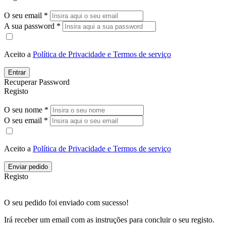
O seu email *
A sua password *
Aceito a
Política de Privacidade e Termos de serviço
Entrar
Recuperar Password
Registo
O seu nome *
O seu email *
Aceito a
Política de Privacidade e Termos de serviço
Enviar pedido
Registo
O seu pedido foi enviado com sucesso!
Irá receber um email com as instruções para concluir o seu registo.