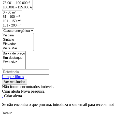
Limpar filtros
Não foram encontrados imóveis.
Criar alerta
Nova pesquisa
Criar alerta
Se não encontra o que procura, introduza o seu email para receber not