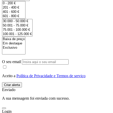
O seu email
Aceito a
Política de Privacidade e Termos de serviço
Enviado
A sua mensagem foi enviada com sucesso.
Login