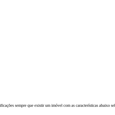
ificações sempre que existir um imóvel com as características abaixo se