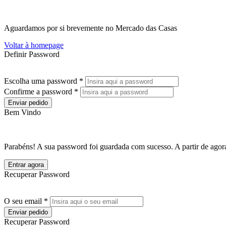
Aguardamos por si brevemente no Mercado das Casas
Voltar à homepage
Definir Password
Escolha uma password *
Confirme a password *
Enviar pedido
Bem Vindo
Parabéns! A sua password foi guardada com sucesso. A partir de agora
Entrar agora
Recuperar Password
O seu email *
Enviar pedido
Recuperar Password