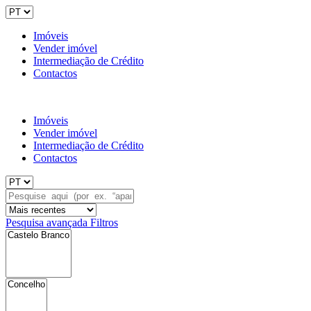
Imóveis
Vender imóvel
Intermediação de Crédito
Contactos
Imóveis
Vender imóvel
Intermediação de Crédito
Contactos
Pesquisa avançada
Filtros