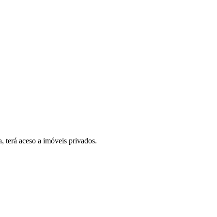
, terá aceso a imóveis privados.