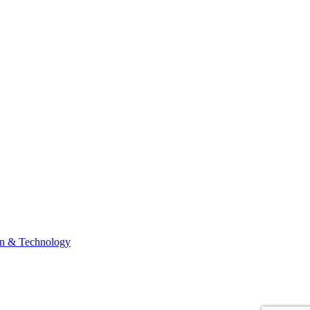
n & Technology