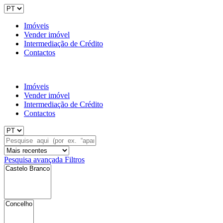
Imóveis
Vender imóvel
Intermediação de Crédito
Contactos
Imóveis
Vender imóvel
Intermediação de Crédito
Contactos
Pesquisa avançada
Filtros