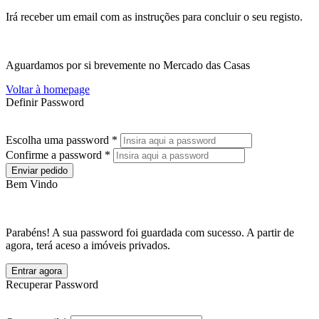
Irá receber um email com as instruções para concluir o seu registo.
Aguardamos por si brevemente no Mercado das Casas
Voltar à homepage
Definir Password
Escolha uma password *
Confirme a password *
Enviar pedido
Bem Vindo
Parabéns! A sua password foi guardada com sucesso. A partir de
agora, terá aceso a imóveis privados.
Entrar agora
Recuperar Password