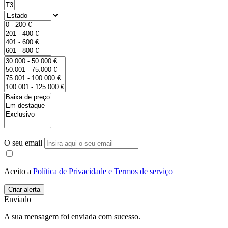
O seu email
Aceito a
Política de Privacidade e Termos de serviço
Enviado
A sua mensagem foi enviada com sucesso.