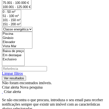
Limpar filtros
Não foram encontrados imóveis.
Criar alerta
Nova pesquisa
Criar alerta
Se não encontra o que procura, introduza o seu email para receber
notificações sempre que existir um imóvel com as características
abaixo selecionadas.