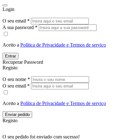
Login
O seu email *
A sua password *
Aceito a
Política de Privacidade e Termos de serviço
Entrar
Recuperar Password
Registo
O seu nome *
O seu email *
Aceito a
Política de Privacidade e Termos de serviço
Enviar pedido
Registo
O seu pedido foi enviado com sucesso!