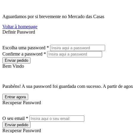
Aguardamos por si brevemente no Mercado das Casas
Voltar à homepage
Definir Password
Escolha uma password *
Confirme a password *
Enviar pedido
Bem Vindo
Parabéns! A sua password foi guardada com sucesso. A partir de agora
Entrar agora
Recuperar Password
O seu email *
Enviar pedido
Recuperar Password