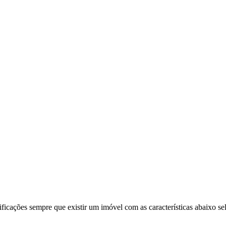
ificações sempre que existir um imóvel com as características abaixo se