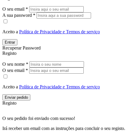
O seu email *
A sua password *
Aceito a
Política de Privacidade e Termos de serviço
Entrar
Recuperar Password
Registo
O seu nome *
O seu email *
Aceito a
Política de Privacidade e Termos de serviço
Enviar pedido
Registo
O seu pedido foi enviado com sucesso!
Irá receber um email com as instruções para concluir o seu registo.