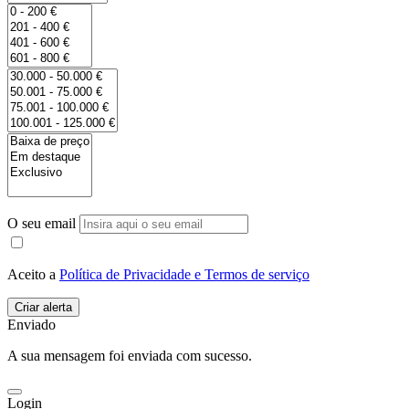
O seu email
Aceito a
Política de Privacidade e Termos de serviço
Enviado
A sua mensagem foi enviada com sucesso.
Login