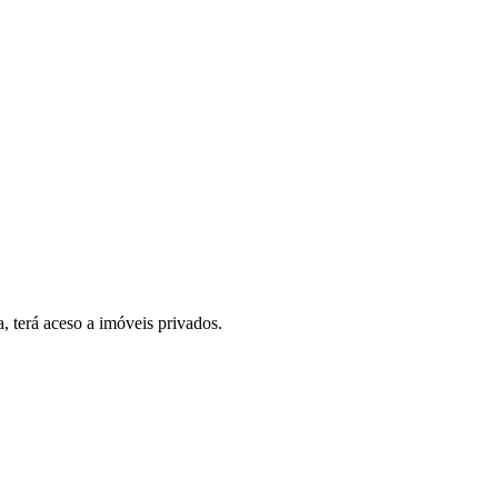
, terá aceso a imóveis privados.