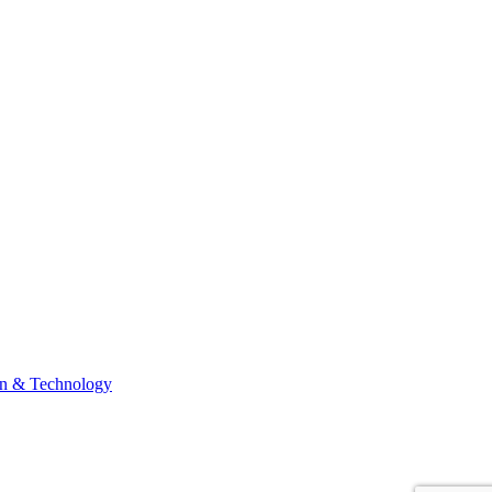
n & Technology