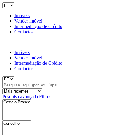
Imóveis
Vender imóvel
Intermediação de Crédito
Contactos
Imóveis
Vender imóvel
Intermediação de Crédito
Contactos
Pesquisa avançada
Filtros