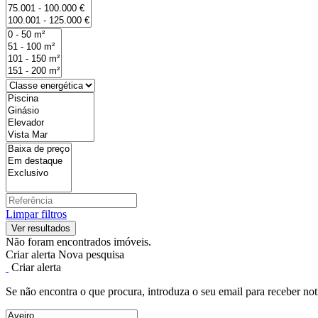
Limpar filtros
Não foram encontrados imóveis.
Criar alerta
Nova pesquisa
Criar alerta
Se não encontra o que procura, introduza o seu email para receber not