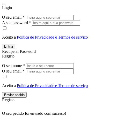
Login
O seu email *
A sua password *
Aceito a
Política de Privacidade e Termos de serviço
Entrar
Recuperar Password
Registo
O seu nome *
O seu email *
Aceito a
Política de Privacidade e Termos de serviço
Enviar pedido
Registo
O seu pedido foi enviado com sucesso!