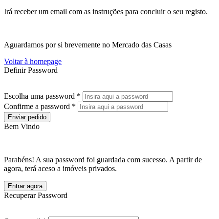
Irá receber um email com as instruções para concluir o seu registo.
Aguardamos por si brevemente no Mercado das Casas
Voltar à homepage
Definir Password
Escolha uma password *
Confirme a password *
Enviar pedido
Bem Vindo
Parabéns! A sua password foi guardada com sucesso. A partir de
agora, terá aceso a imóveis privados.
Entrar agora
Recuperar Password