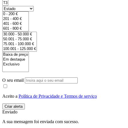
O seu email
Aceito a
Política de Privacidade e Termos de serviço
Enviado
A sua mensagem foi enviada com sucesso.