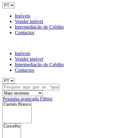
Imóveis
Vender imóvel
Intermediação de Crédito
Contactos
Imóveis
Vender imóvel
Intermediação de Crédito
Contactos
Pesquisa avançada
Filtros