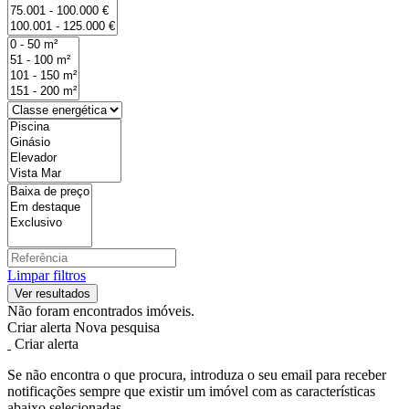
Limpar filtros
Não foram encontrados imóveis.
Criar alerta
Nova pesquisa
Criar alerta
Se não encontra o que procura, introduza o seu email para receber
notificações sempre que existir um imóvel com as características
abaixo selecionadas.