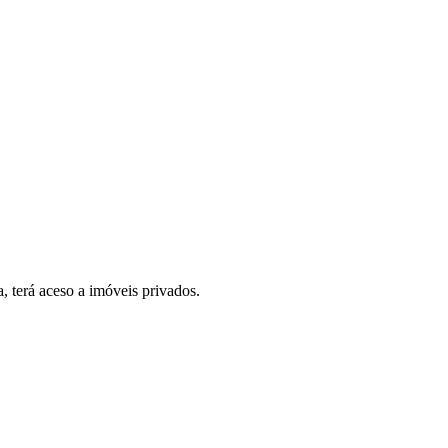
, terá aceso a imóveis privados.