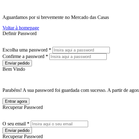
Aguardamos por si brevemente no Mercado das Casas
Voltar à homepage
Definir Password
Escolha uma password *
Confirme a password *
Enviar pedido
Bem Vindo
Parabéns! A sua password foi guardada com sucesso. A partir de agora
Entrar agora
Recuperar Password
O seu email *
Enviar pedido
Recuperar Password