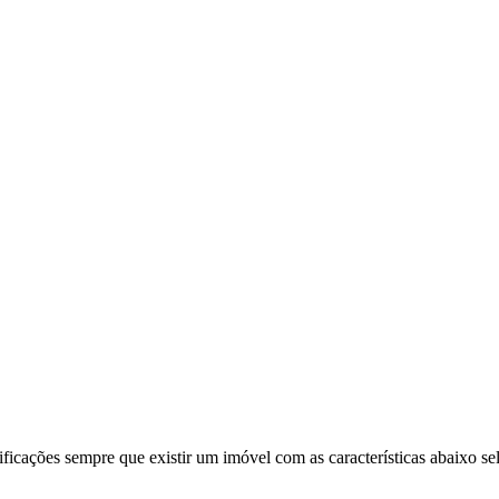
ificações sempre que existir um imóvel com as características abaixo se