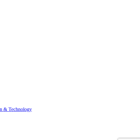
n & Technology