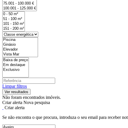
Limpar filtros
Não foram encontrados imóveis.
Criar alerta
Nova pesquisa
Criar alerta
Se não encontra o que procura, introduza o seu email para receber not