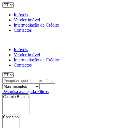
Imóveis
Vender imóvel
Intermediação de Crédito
Contactos
Imóveis
Vender imóvel
Intermediação de Crédito
Contactos
Pesquisa avançada
Filtros