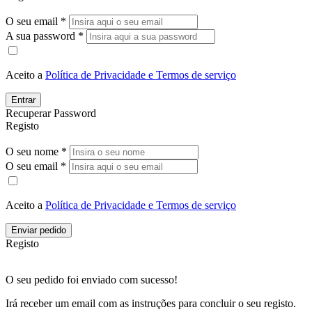
O seu email *
A sua password *
Aceito a
Política de Privacidade e Termos de serviço
Entrar
Recuperar Password
Registo
O seu nome *
O seu email *
Aceito a
Política de Privacidade e Termos de serviço
Enviar pedido
Registo
O seu pedido foi enviado com sucesso!
Irá receber um email com as instruções para concluir o seu registo.