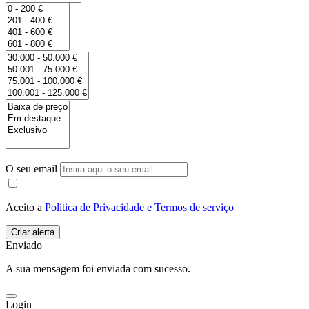
O seu email
Aceito a
Política de Privacidade e Termos de serviço
Enviado
A sua mensagem foi enviada com sucesso.
Login