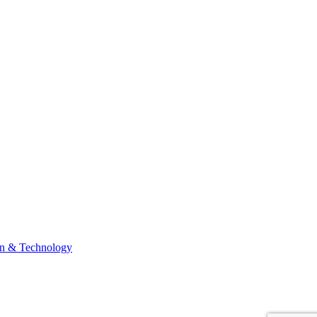
n & Technology