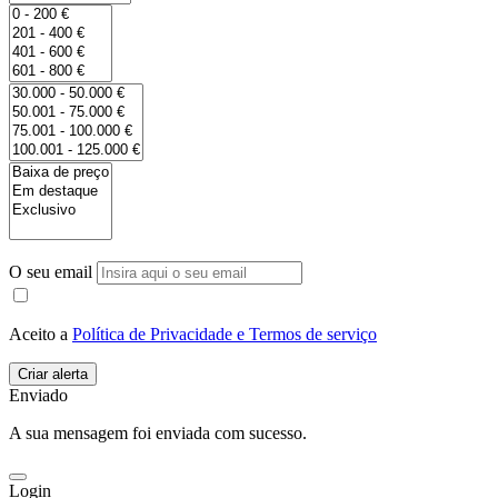
O seu email
Aceito a
Política de Privacidade e Termos de serviço
Enviado
A sua mensagem foi enviada com sucesso.
Login