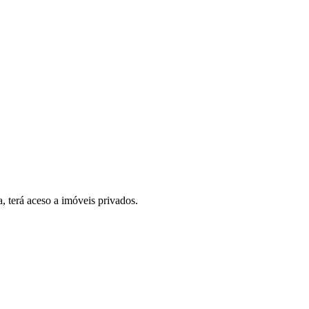
, terá aceso a imóveis privados.