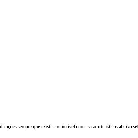
ificações sempre que existir um imóvel com as características abaixo se