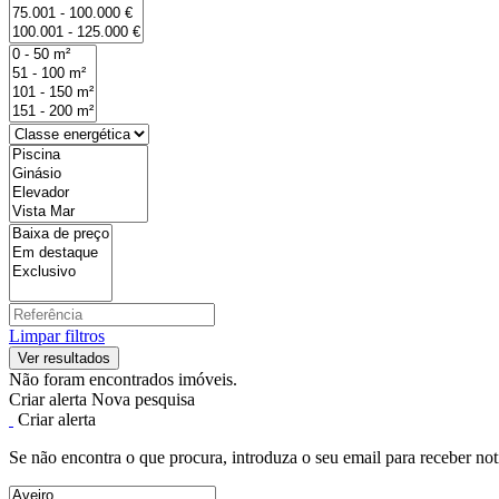
Limpar filtros
Não foram encontrados imóveis.
Criar alerta
Nova pesquisa
Criar alerta
Se não encontra o que procura, introduza o seu email para receber not