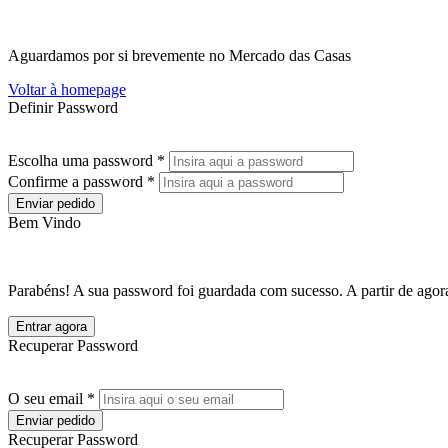
Aguardamos por si brevemente no Mercado das Casas
Voltar à homepage
Definir Password
Escolha uma password *
Confirme a password *
Enviar pedido
Bem Vindo
Parabéns! A sua password foi guardada com sucesso. A partir de agora
Entrar agora
Recuperar Password
O seu email *
Enviar pedido
Recuperar Password