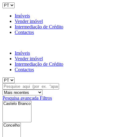
Imóveis
Vender imóvel
Intermediação de Crédito
Contactos
Imóveis
Vender imóvel
Intermediação de Crédito
Contactos
Pesquisa avançada
Filtros