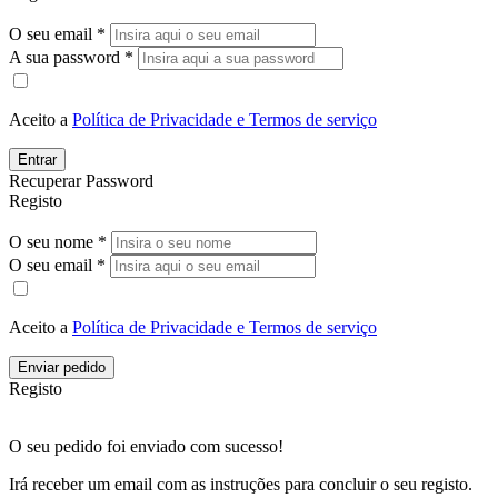
O seu email *
A sua password *
Aceito a
Política de Privacidade e Termos de serviço
Entrar
Recuperar Password
Registo
O seu nome *
O seu email *
Aceito a
Política de Privacidade e Termos de serviço
Enviar pedido
Registo
O seu pedido foi enviado com sucesso!
Irá receber um email com as instruções para concluir o seu registo.