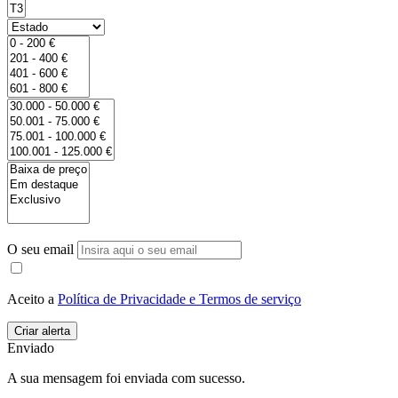
O seu email
Aceito a
Política de Privacidade e Termos de serviço
Enviado
A sua mensagem foi enviada com sucesso.