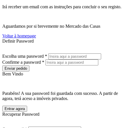
Irá receber um email com as instruções para concluir o seu registo.
Aguardamos por si brevemente no Mercado das Casas
Voltar à homepage
Definir Password
Escolha uma password *
Confirme a password *
Enviar pedido
Bem Vindo
Parabéns! A sua password foi guardada com sucesso. A partir de
agora, terá aceso a imóveis privados.
Entrar agora
Recuperar Password