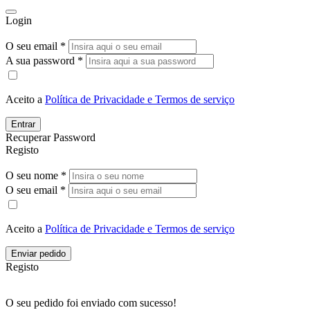
Login
O seu email *
A sua password *
Aceito a
Política de Privacidade e Termos de serviço
Entrar
Recuperar Password
Registo
O seu nome *
O seu email *
Aceito a
Política de Privacidade e Termos de serviço
Enviar pedido
Registo
O seu pedido foi enviado com sucesso!