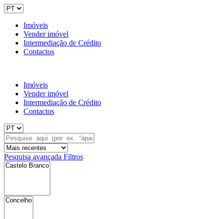
Imóveis
Vender imóvel
Intermediação de Crédito
Contactos
Imóveis
Vender imóvel
Intermediação de Crédito
Contactos
Pesquisa avançada
Filtros