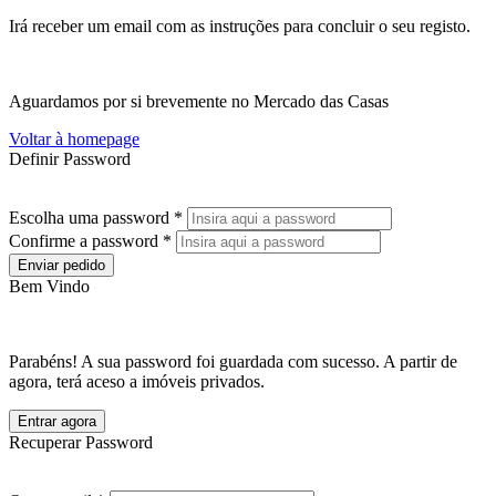
Irá receber um email com as instruções para concluir o seu registo.
Aguardamos por si brevemente no Mercado das Casas
Voltar à homepage
Definir Password
Escolha uma password *
Confirme a password *
Enviar pedido
Bem Vindo
Parabéns! A sua password foi guardada com sucesso. A partir de
agora, terá aceso a imóveis privados.
Entrar agora
Recuperar Password