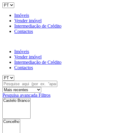
Imóveis
Vender imóvel
Intermediação de Crédito
Contactos
Imóveis
Vender imóvel
Intermediação de Crédito
Contactos
Pesquisa avançada
Filtros