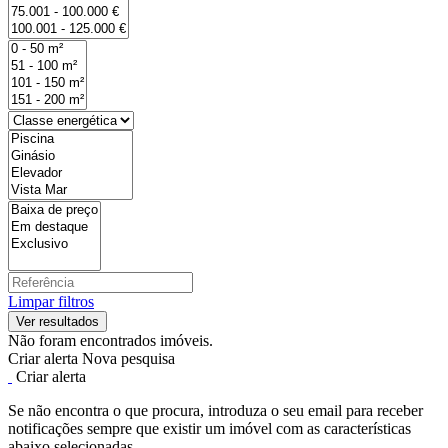
Limpar filtros
Não foram encontrados imóveis.
Criar alerta
Nova pesquisa
Criar alerta
Se não encontra o que procura, introduza o seu email para receber
notificações sempre que existir um imóvel com as características
abaixo selecionadas.