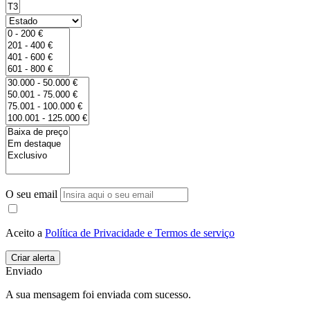
O seu email
Aceito a
Política de Privacidade e Termos de serviço
Enviado
A sua mensagem foi enviada com sucesso.