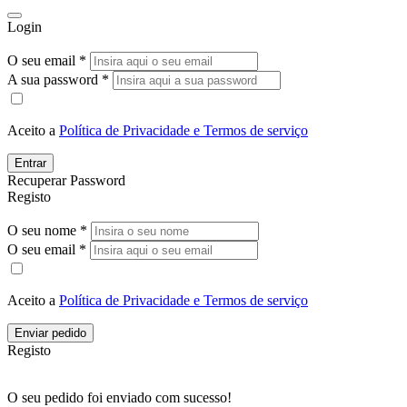
Login
O seu email *
A sua password *
Aceito a
Política de Privacidade e Termos de serviço
Entrar
Recuperar Password
Registo
O seu nome *
O seu email *
Aceito a
Política de Privacidade e Termos de serviço
Enviar pedido
Registo
O seu pedido foi enviado com sucesso!