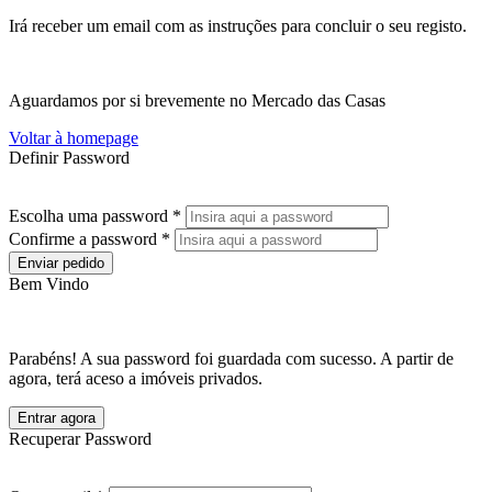
Irá receber um email com as instruções para concluir o seu registo.
Aguardamos por si brevemente no Mercado das Casas
Voltar à homepage
Definir Password
Escolha uma password *
Confirme a password *
Enviar pedido
Bem Vindo
Parabéns! A sua password foi guardada com sucesso. A partir de
agora, terá aceso a imóveis privados.
Entrar agora
Recuperar Password