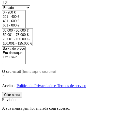
O seu email
Aceito a
Política de Privacidade e Termos de serviço
Enviado
A sua mensagem foi enviada com sucesso.