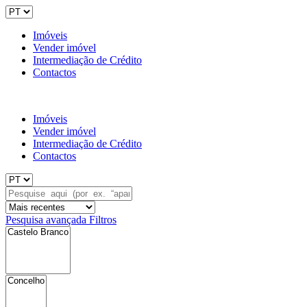
Imóveis
Vender imóvel
Intermediação de Crédito
Contactos
Imóveis
Vender imóvel
Intermediação de Crédito
Contactos
Pesquisa avançada
Filtros