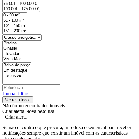
Limpar filtros
Não foram encontrados imóveis.
Criar alerta
Nova pesquisa
Criar alerta
Se não encontra o que procura, introduza o seu email para receber
notificações sempre que existir um imóvel com as características
abaixo selecionadas.