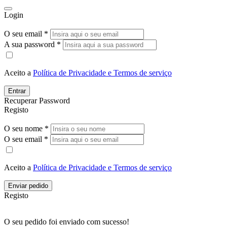
Login
O seu email *
A sua password *
Aceito a
Política de Privacidade e Termos de serviço
Entrar
Recuperar Password
Registo
O seu nome *
O seu email *
Aceito a
Política de Privacidade e Termos de serviço
Enviar pedido
Registo
O seu pedido foi enviado com sucesso!