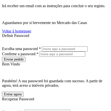
Irá receber um email com as instruções para concluir o seu registo.
Aguardamos por si brevemente no Mercado das Casas
Voltar à homepage
Definir Password
Escolha uma password *
Confirme a password *
Enviar pedido
Bem Vindo
Parabéns! A sua password foi guardada com sucesso. A partir de
agora, terá aceso a imóveis privados.
Entrar agora
Recuperar Password