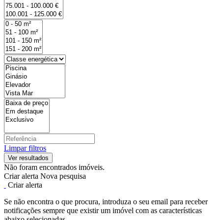
Limpar filtros
Não foram encontrados imóveis.
Criar alerta
Nova pesquisa
Criar alerta
Se não encontra o que procura, introduza o seu email para receber
notificações sempre que existir um imóvel com as características
abaixo selecionadas.