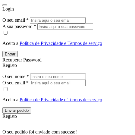
Login
O seu email *
A sua password *
Aceito a
Política de Privacidade e Termos de serviço
Entrar
Recuperar Password
Registo
O seu nome *
O seu email *
Aceito a
Política de Privacidade e Termos de serviço
Enviar pedido
Registo
O seu pedido foi enviado com sucesso!