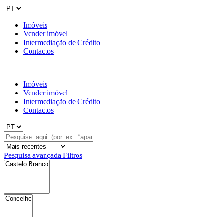
Imóveis
Vender imóvel
Intermediação de Crédito
Contactos
Imóveis
Vender imóvel
Intermediação de Crédito
Contactos
Pesquisa avançada
Filtros