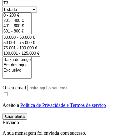
O seu email
Aceito a
Política de Privacidade e Termos de serviço
Enviado
A sua mensagem foi enviada com sucesso.