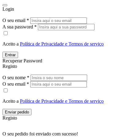
Login
O seu email *
A sua password *
Aceito a
Política de Privacidade e Termos de serviço
Entrar
Recuperar Password
Registo
O seu nome *
O seu email *
Aceito a
Política de Privacidade e Termos de serviço
Enviar pedido
Registo
O seu pedido foi enviado com sucesso!