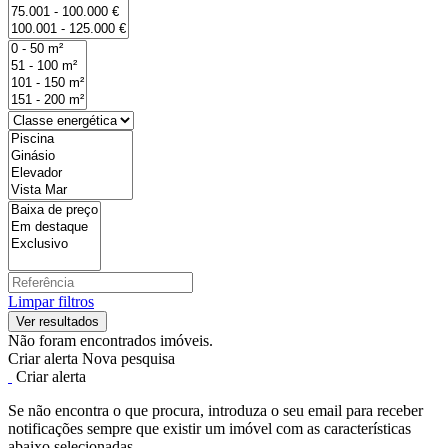
Limpar filtros
Não foram encontrados imóveis.
Criar alerta
Nova pesquisa
Criar alerta
Se não encontra o que procura, introduza o seu email para receber
notificações sempre que existir um imóvel com as características
abaixo selecionadas.