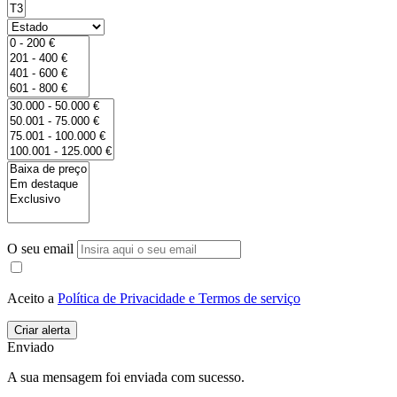
O seu email
Aceito a
Política de Privacidade e Termos de serviço
Enviado
A sua mensagem foi enviada com sucesso.