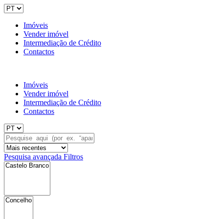
Imóveis
Vender imóvel
Intermediação de Crédito
Contactos
Imóveis
Vender imóvel
Intermediação de Crédito
Contactos
Pesquisa avançada
Filtros