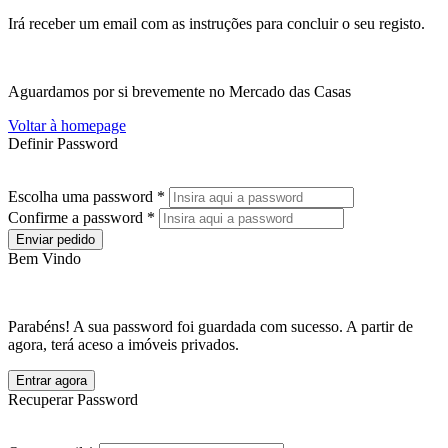
Irá receber um email com as instruções para concluir o seu registo.
Aguardamos por si brevemente no Mercado das Casas
Voltar à homepage
Definir Password
Escolha uma password *
Confirme a password *
Enviar pedido
Bem Vindo
Parabéns! A sua password foi guardada com sucesso. A partir de
agora, terá aceso a imóveis privados.
Entrar agora
Recuperar Password